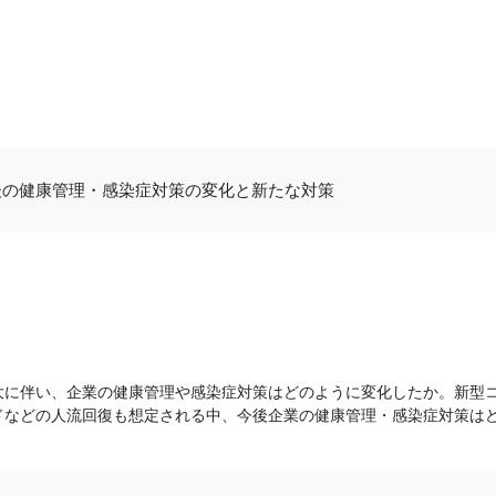
後の健康管理・感染症対策の変化と新たな対策
大に伴い、企業の健康管理や感染症対策はどのように変化したか。新型
ドなどの人流回復も想定される中、今後企業の健康管理・感染症対策は