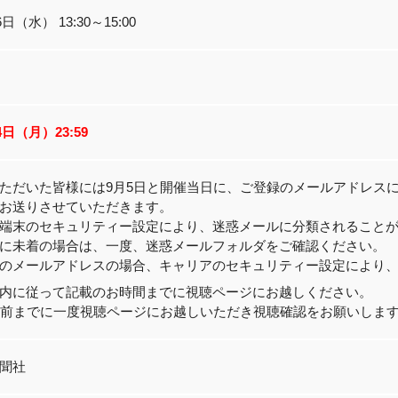
6日（水） 13:30～15:00
4日（月）23:59
ただいた皆様には9月5日と開催当日に、ご登録のメールアドレスに
お送りさせていただきます。
端末のセキュリティー設定により、迷惑メールに分類されること
に未着の場合は、一度、迷惑メールフォルダをご確認ください。
のメールアドレスの場合、キャリアのセキュリティー設定により
内に従って記載のお時間までに視聴ページにお越しください。
分前までに一度視聴ページにお越しいただき視聴確認をお願いしま
聞社