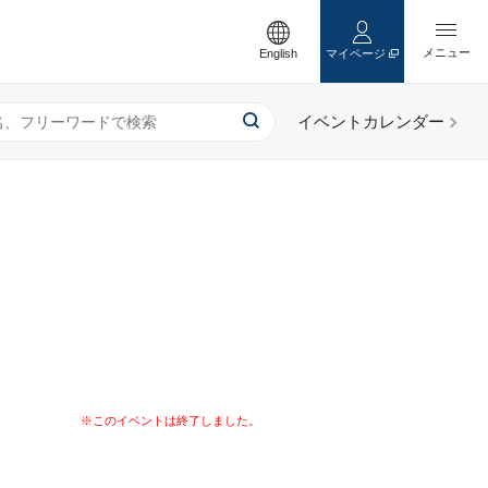
English
マイページ