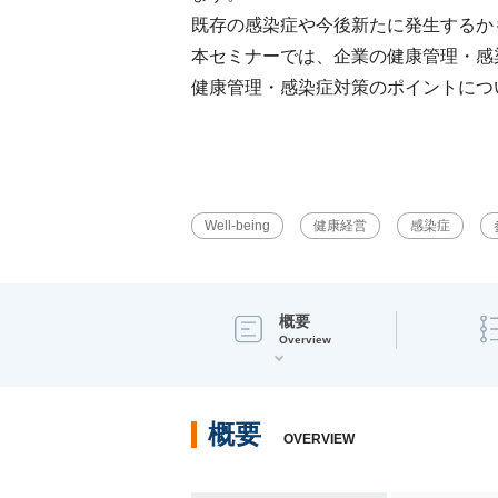
既存の感染症や今後新たに発生するか
本セミナーでは、企業の健康管理・感
健康管理・感染症対策のポイントにつ
Well-being
健康経営
感染症
概要
Overview
概要
OVERVIEW