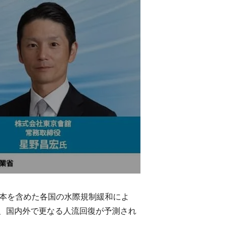
日本を含めた各国の水際規制緩和によ
、国内外で更なる人流回復が予測され