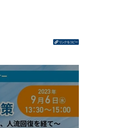
リンクをコピー