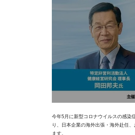
今年5月に新型コロナウイルスの感染
り、日本企業の海外出張・海外赴任、
ます。