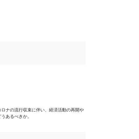
コロナの流行収束に伴い、経済活動の再開や
どうあるべきか。