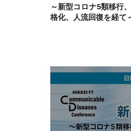
～新型コロナ5類移行
格化、人流回復を経て