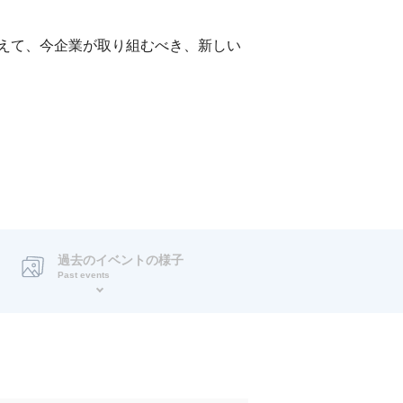
えて、今企業が取り組むべき、新しい
過去のイベントの様子
Past events