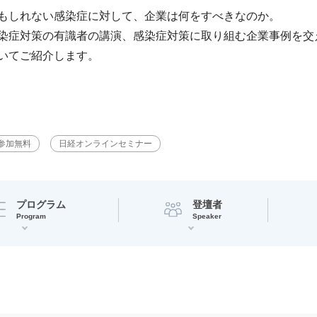
もしれない感染症に対して、企業は何をすべきなのか。
染症対策の有識者の講演、感染症対策に取り組む企業事例を交
いてご紹介します。
参加無料
日経オンラインセミナー
プログラム
登壇者
Program
Speaker