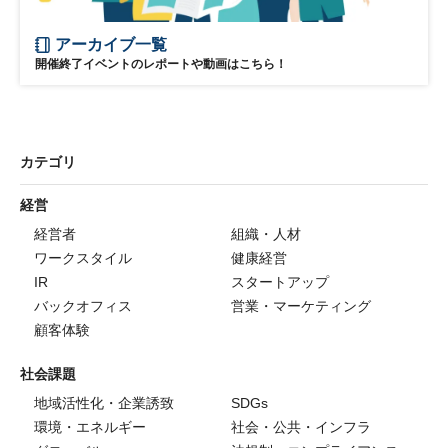
アーカイブ一覧
開催終了イベントのレポートや動画はこちら！
カテゴリ
経営
経営者
組織・人材
ワークスタイル
健康経営
IR
スタートアップ
バックオフィス
営業・マーケティング
顧客体験
社会課題
地域活性化・企業誘致
SDGs
環境・エネルギー
社会・公共・インフラ