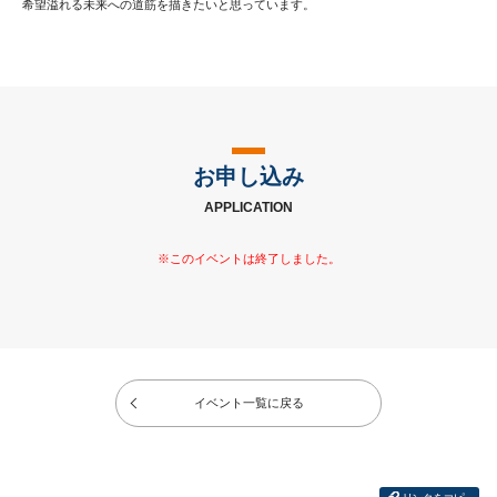
希望溢れる未来への道筋を描きたいと思っています。
お申し込み
APPLICATION
イベント一覧に戻る