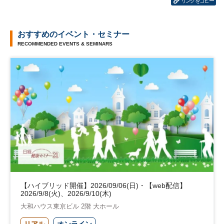
リンクをコピー
おすすめのイベント・セミナー
RECOMMENDED EVENTS & SEMINARS
【ハイブリッド開催】2026/09/06(日)・【web配信】
2026/9/8(火)、2026/9/10(木)
大和ハウス東京ビル 2階 大ホール
リアル
オンライン