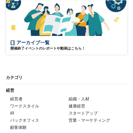
アーカイブ一覧
開催終了イベントのレポートや動画はこちら！
カテゴリ
経営
経営者
組織・人材
ワークスタイル
健康経営
IR
スタートアップ
バックオフィス
営業・マーケティング
顧客体験