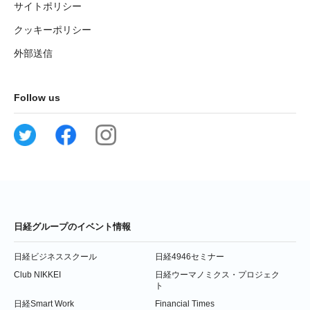
サイトポリシー
クッキーポリシー
外部送信
Follow us
日経グループのイベント情報
日経ビジネススクール
日経4946セミナー
Club NIKKEI
日経ウーマノミクス・プロジェク
ト
日経Smart Work
Financial Times