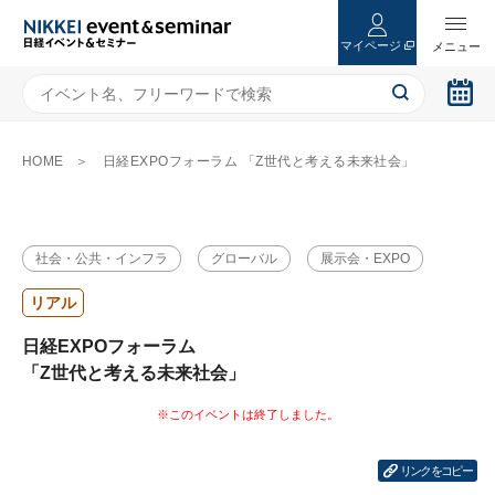
マイページ
HOME
日経EXPOフォーラム 「Z世代と考える未来社会」
社会・公共・インフラ
グローバル
展示会・EXPO
リアル
日経EXPOフォーラム
「Z世代と考える未来社会」
リンクをコピー