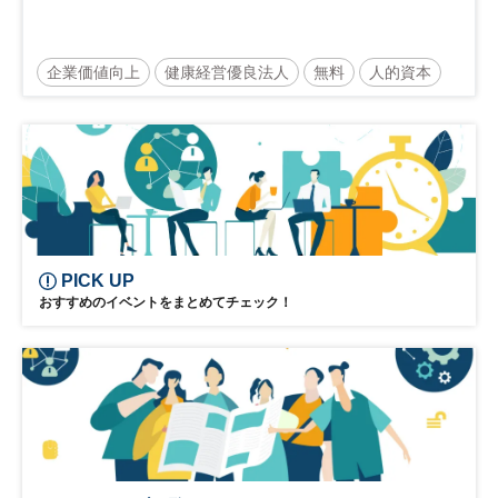
企業価値向上
健康経営優良法人
無料
人的資本
ウェルビーイング
健康
経営戦略
健康経営
PICK UP
おすすめのイベントをまとめてチェック！