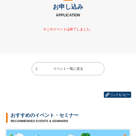
お申し込み
APPLICATION
イベント一覧に戻る
リンクをコピー
おすすめのイベント・セミナー
RECOMMENDED EVENTS & SEMINARS