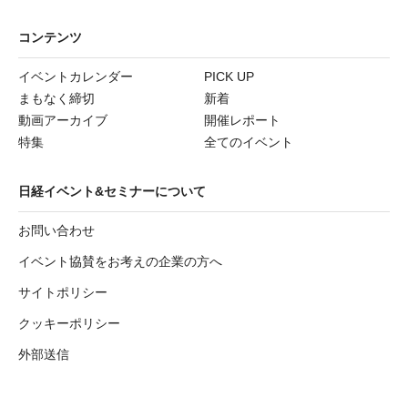
コンテンツ
イベントカレンダー
PICK UP
まもなく締切
新着
動画アーカイブ
開催レポート
特集
全てのイベント
日経イベント&セミナーについて
お問い合わせ
イベント協賛をお考えの企業の方へ
サイトポリシー
クッキーポリシー
外部送信