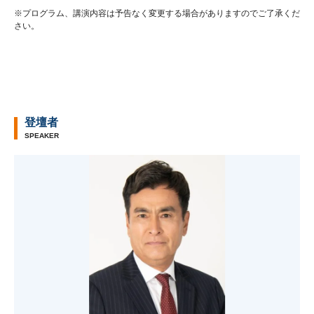
※プログラム、講演内容は予告なく変更する場合がありますのでご了承くだ
さい。
登壇者
SPEAKER