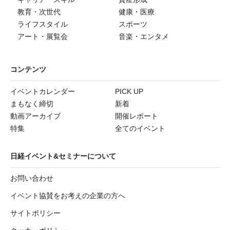
教育・次世代
健康・医療
ライフスタイル
スポーツ
アート・展覧会
音楽・エンタメ
コンテンツ
イベントカレンダー
PICK UP
まもなく締切
新着
動画アーカイブ
開催レポート
特集
全てのイベント
日経イベント&セミナーについて
お問い合わせ
イベント協賛をお考えの企業の方へ
サイトポリシー