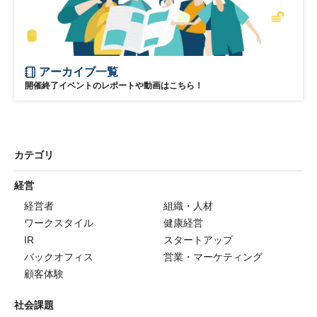
アーカイブ一覧
開催終了イベントのレポートや動画はこちら！
カテゴリ
経営
経営者
組織・人材
ワークスタイル
健康経営
IR
スタートアップ
バックオフィス
営業・マーケティング
顧客体験
社会課題