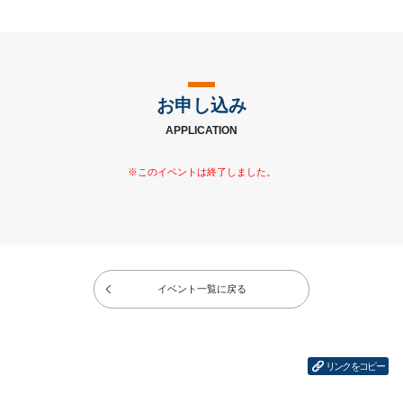
お申し込み
APPLICATION
イベント一覧に戻る
リンクをコピー