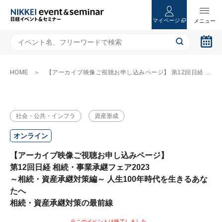
マイページ
HOME
【アーカイブ映像ご視聴お申し込みページ】 第12回日経 相続・事業承継フェア2023 ～相続・資産承継対策編～ 人生100年時代を生きるあなたへ 相続・資産承継対策の最前線
社会・公共・インフラ
資産形成
オンライン
【アーカイブ映像ご視聴お申し込みページ】
第12回日経 相続・事業承継フェア2023
～相続・資産承継対策編～ 人生100年時代を生きるあな
たへ
相続・資産承継対策の最前線