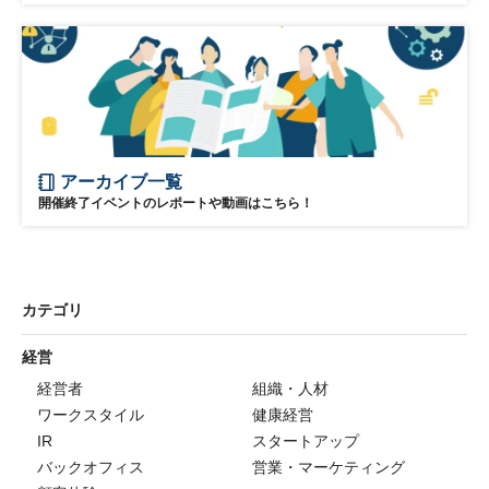
アーカイブ一覧
開催終了イベントのレポートや動画はこちら！
カテゴリ
経営
経営者
組織・人材
ワークスタイル
健康経営
IR
スタートアップ
バックオフィス
営業・マーケティング