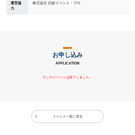
運営協
株式会社 日経イベント・プロ
力
お申し込み
APPLICATION
イベント一覧に戻る