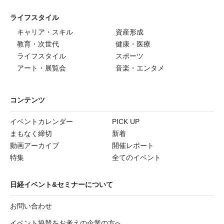
ライフスタイル
キャリア・スキル
資産形成
教育・次世代
健康・医療
ライフスタイル
スポーツ
アート・展覧会
音楽・エンタメ
コンテンツ
イベントカレンダー
PICK UP
まもなく締切
新着
動画アーカイブ
開催レポート
特集
全てのイベント
日経イベント&セミナーについて
お問い合わせ
イベント協賛をお考えの企業の方へ