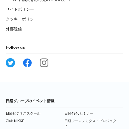
サイトポリシー
クッキーポリシー
外部送信
Follow us
日経グループのイベント情報
日経ビジネススクール
日経4946セミナー
Club NIKKEI
日経ウーマノミクス・プロジェク
ト