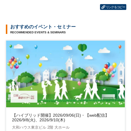
リンクをコピー
おすすめのイベント・セミナー
RECOMMENDED EVENTS & SEMINARS
【ハイブリッド開催】2026/09/06(日)・【web配信】
2026/9/8(火)、2026/9/10(木)
大和ハウス東京ビル 2階 大ホール