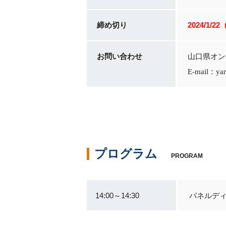
締め切り
2024/1/2
お問い合わせ
山口県オン
E-mail：yam
プログラム
PROGRAM
14:00～14:30
パネルディ