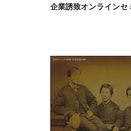
企業誘致オンラインセ