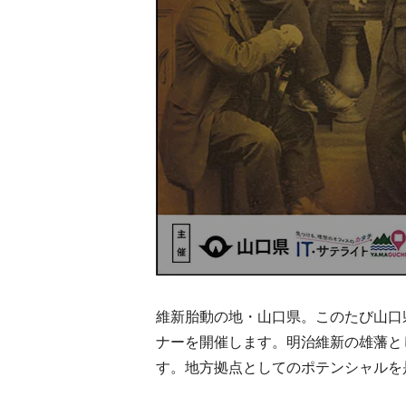
維新胎動の地・山口県。このたび山口
ナーを開催します。明治維新の雄藩と
す。地方拠点としてのポテンシャルを