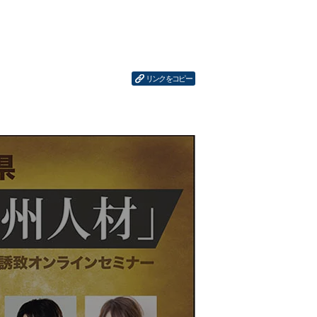
リンクをコピー