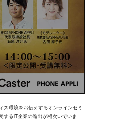
ィス環境をお伝えするオンラインセミ
するIT企業の進出が相次いでいま