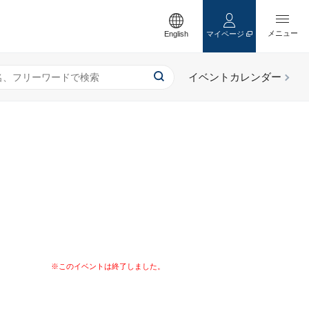
English
マイページ