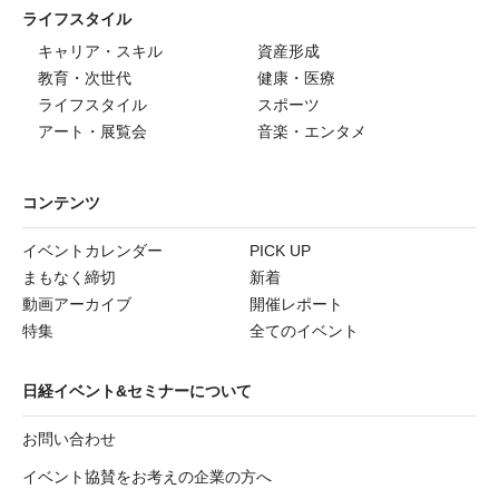
ライフスタイル
キャリア・スキル
資産形成
教育・次世代
健康・医療
ライフスタイル
スポーツ
アート・展覧会
音楽・エンタメ
コンテンツ
イベントカレンダー
PICK UP
まもなく締切
新着
動画アーカイブ
開催レポート
特集
全てのイベント
日経イベント&セミナーについて
お問い合わせ
イベント協賛をお考えの企業の方へ