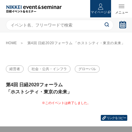
マイページ
HOME
第4回 日経2020フォーラム 「ホストシティ・東京の未来」
経営者
社会・公共・インフラ
グローバル
第4回 日経2020フォーラム
「ホストシティ・東京の未来」
リンクをコピー