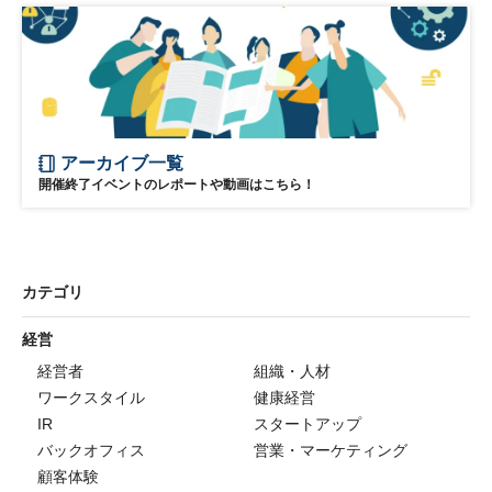
アーカイブ一覧
開催終了イベントのレポートや動画はこちら！
カテゴリ
経営
経営者
組織・人材
ワークスタイル
健康経営
IR
スタートアップ
バックオフィス
営業・マーケティング
顧客体験