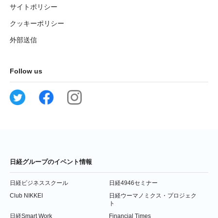
サイトポリシー
クッキーポリシー
外部送信
Follow us
日経グループのイベント情報
日経ビジネススクール
日経4946セミナー
Club NIKKEI
日経ウーマノミクス・プロジェク
ト
日経Smart Work
Financial Times