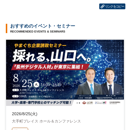
リンクをコピー
おすすめのイベント・セミナー
RECOMMENDED EVENTS & SEMINARS
2026/8/25(火)
大手町プレイス ホール＆カンファレンス