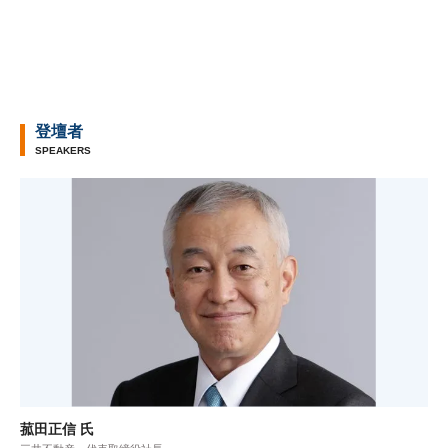
登壇者
SPEAKERS
菰田正信 氏