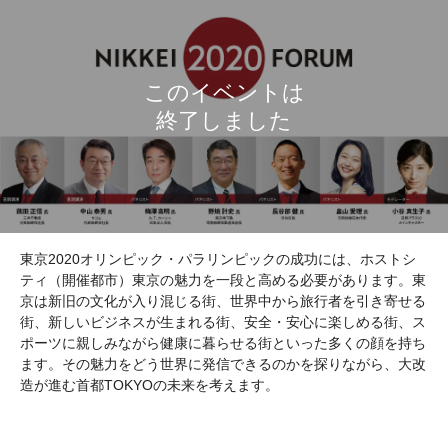
東京2020オリンピック・パラリンピックの成功には、ホストシ
ティ（開催都市）東京の魅力を一段と高める必要があります。東
京は新旧の文化が入り混じる街、世界中から旅行者を引き寄せる
街、新しいビジネスが生まれる街、安全・安心に楽しめる街、ス
ポーツに親しみながら健康に暮らせる街といった多くの顔を持ち
ます。その魅力をどう世界に発信できるのかを探りながら、大改
造が進む首都TOKYOの未来を考えます。