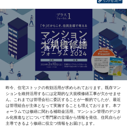
リンクをコピー
昨今、住宅ストックの有効活用が求められております。既存マン
ションを維持活用するには定期的な大規模修繕工事が欠かせませ
ん。これまでは管理会社に委託することが一般的でしたが、最近
は管理組合が主体となって実施することも増えております。本フ
ォーラムでは修繕に関わる補助金活用、マンション管理のデジタ
ル化推進などについて専門家の立場から情報を発信、住民自らが
主導できるよう修繕に役立つ情報をお届けします。