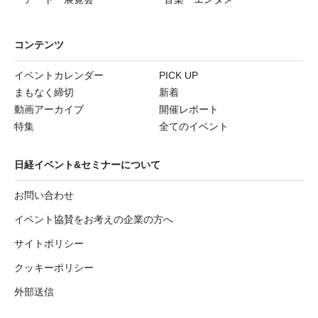
コンテンツ
イベントカレンダー
PICK UP
まもなく締切
新着
動画アーカイブ
開催レポート
特集
全てのイベント
日経イベント&セミナーについて
お問い合わせ
イベント協賛をお考えの企業の方へ
サイトポリシー
クッキーポリシー
外部送信