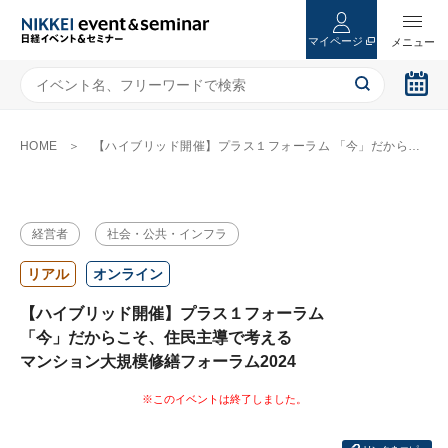
マイページ
HOME
【ハイブリッド開催】プラス１フォーラム 「今」だからこそ、住民主導で考える マンション大規模修繕フォーラム2024
経営者
社会・公共・インフラ
リアル
オンライン
【ハイブリッド開催】プラス１フォーラム
「今」だからこそ、住民主導で考える
マンション大規模修繕フォーラム2024