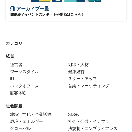
アーカイブ一覧
開催終了イベントのレポートや動画はこちら！
カテゴリ
経営
経営者
組織・人材
ワークスタイル
健康経営
IR
スタートアップ
バックオフィス
営業・マーケティング
顧客体験
社会課題
地域活性化・企業誘致
SDGs
環境・エネルギー
社会・公共・インフラ
グローバル
法規制・コンプライアンス