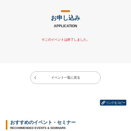
お申し込み
APPLICATION
イベント一覧に戻る
リンクをコピー
おすすめのイベント・セミナー
RECOMMENDED EVENTS & SEMINARS