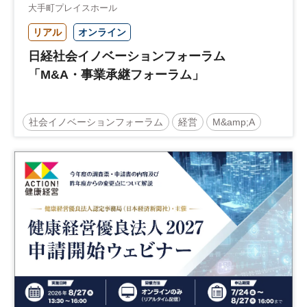
大手町プレイスホール
リアル
オンライン
日経社会イノベーションフォーラム
「M&A・事業承継フォーラム」
社会イノベーションフォーラム
経営
M&amp;A
事業承継
中堅中小企業
日経社会イノベーションフォーラム
参加無料