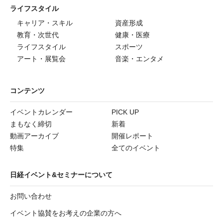
ライフスタイル
キャリア・スキル
資産形成
教育・次世代
健康・医療
ライフスタイル
スポーツ
アート・展覧会
音楽・エンタメ
コンテンツ
イベントカレンダー
PICK UP
まもなく締切
新着
動画アーカイブ
開催レポート
特集
全てのイベント
日経イベント&セミナーについて
お問い合わせ
イベント協賛をお考えの企業の方へ