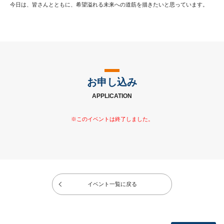
今日は、皆さんとともに、希望溢れる未来への道筋を描きたいと思っています。
お申し込み
APPLICATION
イベント一覧に戻る