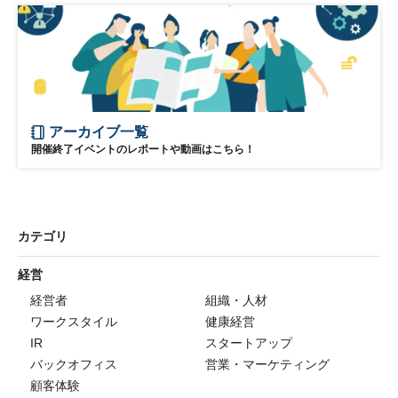
アーカイブ一覧
開催終了イベントのレポートや動画はこちら！
カテゴリ
経営
経営者
組織・人材
ワークスタイル
健康経営
IR
スタートアップ
バックオフィス
営業・マーケティング
顧客体験