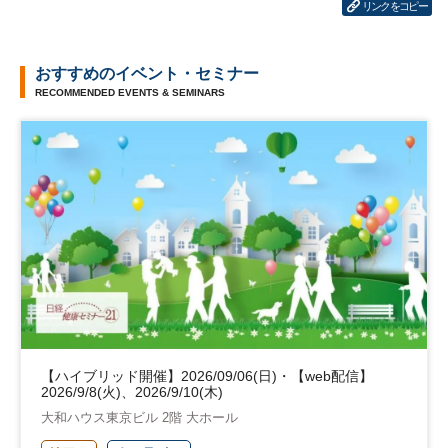
リンクをコピー
おすすめのイベント・セミナー
RECOMMENDED EVENTS & SEMINARS
【ハイブリッド開催】2026/09/06(日)・【web配信】
2026/9/8(火)、2026/9/10(木)
大和ハウス東京ビル 2階 大ホール