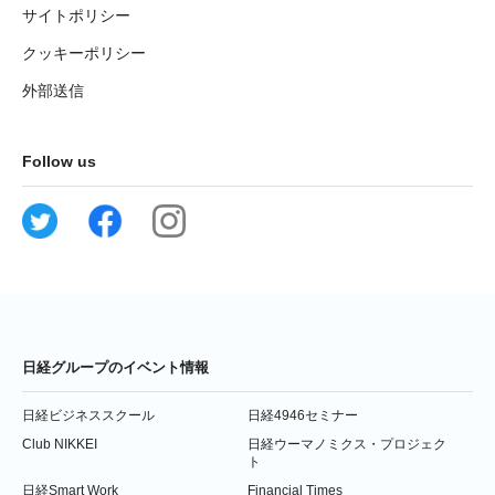
サイトポリシー
クッキーポリシー
外部送信
Follow us
日経グループのイベント情報
日経ビジネススクール
日経4946セミナー
Club NIKKEI
日経ウーマノミクス・プロジェク
ト
日経Smart Work
Financial Times