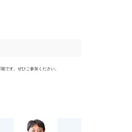
可能です。ぜひご参加ください。