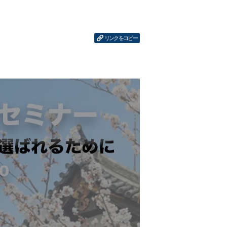
リンクをコピー