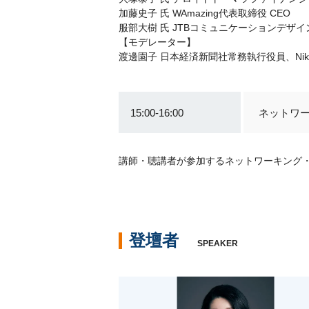
加藤史子 氏 WAmazing代表取締役 CEO
服部大樹 氏 JTBコミュニケーションデザ
【モデレーター】
渡邊園子 日本経済新聞社常務執行役員、Nikke
15:00-16:00
ネットワ
講師・聴講者が参加するネットワーキング
登壇者
SPEAKER