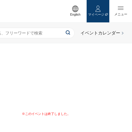
English
マイページ