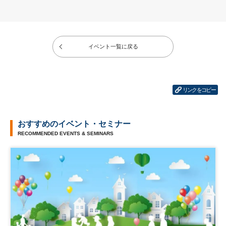
イベント一覧に戻る
リンクをコピー
おすすめのイベント・セミナー
RECOMMENDED EVENTS & SEMINARS