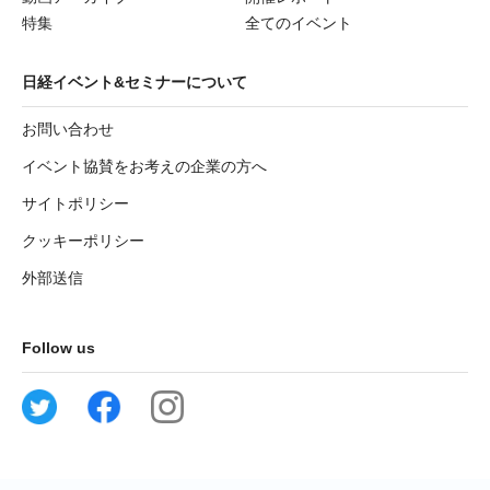
特集
全てのイベント
日経イベント&セミナーについて
お問い合わせ
イベント協賛をお考えの企業の方へ
サイトポリシー
クッキーポリシー
外部送信
Follow us