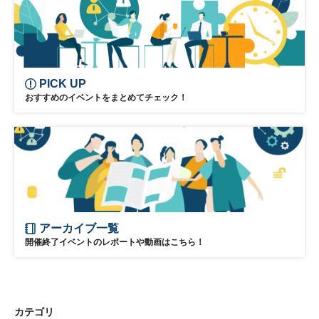
PICK UP
おすすめのイベントをまとめてチェック！
アーカイブ一覧
開催終了イベントのレポートや動画はこちら！
カテゴリ