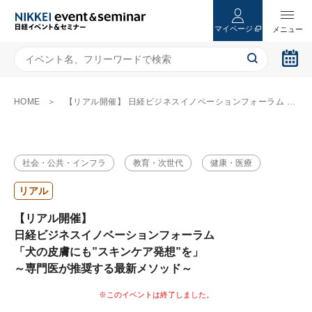
マイページ
HOME
【リアル開催】 日経ビジネスイノベーションフォーラム 「犬の皮膚にも”スキンケア発想”を」 ～専門医が推奨する最新メソッド～
社会・公共・インフラ
教育・次世代
健康・医療
リアル
【リアル開催】
日経ビジネスイノベーションフォーラム
「犬の皮膚にも”スキンケア発想”を」
～専門医が推奨する最新メソッド～