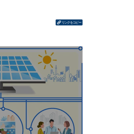
リンクをコピー