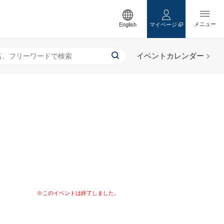
English
マイページ