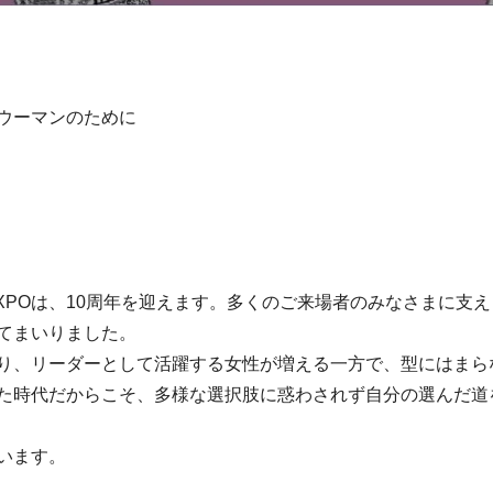
ウーマンのために
EXPOは、10周年を迎えます。多くのご来場者のみなさまに支
てまいりました。
り、リーダーとして活躍する女性が増える一方で、型にはまら
た時代だからこそ、多様な選択肢に惑わされず自分の選んだ道
います。