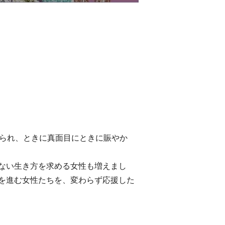
えられ、ときに真面目にときに賑やか
ない生き方を求める女性も増えまし
を進む女性たちを、変わらず応援した