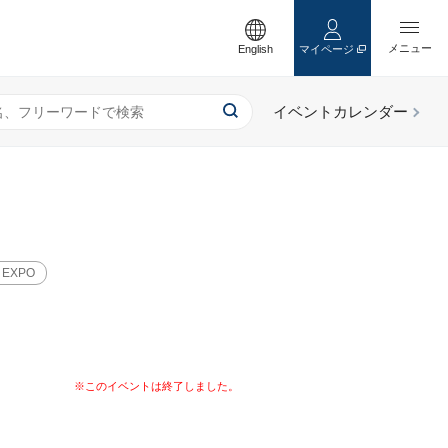
English
マイページ
EXPO