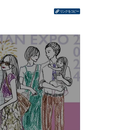
リンクをコピー