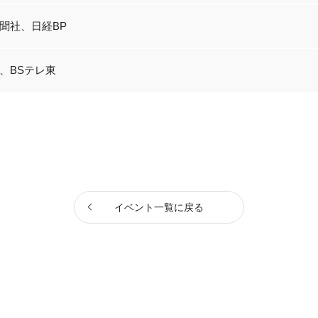
聞社、日経BP
、BSテレ東
イベント一覧に戻る