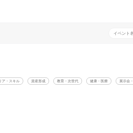
リア・スキル
資産形成
教育・次世代
健康・医療
展示会・