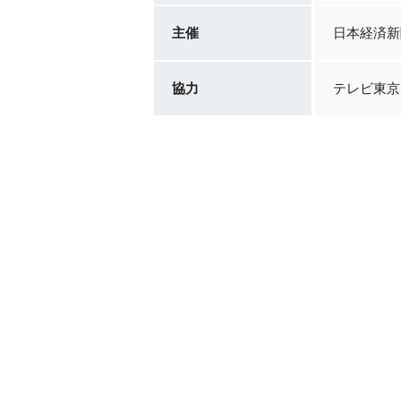
主催
日本経済新
協力
テレビ東京