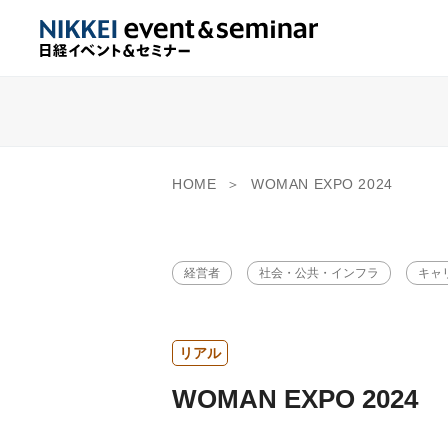
HOME
WOMAN EXPO 2024
経営者
社会・公共・インフラ
キャ
リアル
WOMAN EXPO 2024