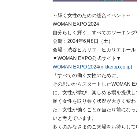
～輝く女性のための総合イベント～
WOMAN EXPO 2024
自分らしく輝く、すべてのワーキング
会期：2024年6月8日（土）
会場：渋谷ヒカリエ ヒカリエホール
▼WOMAN EXPO公式サイト▼
WOMAN EXPO 2024(nikkeibp.co.jp)
「すべての働く女性のために」
その思いからスタートしたWOMAN 
に、女性が学び、楽しめる場を提供し
働く女性を取り巻く状況が大きく変わ
た。女性が働くことが当たり前になっ
いと考えています。
多くのみなさまのご来場をお待ちして