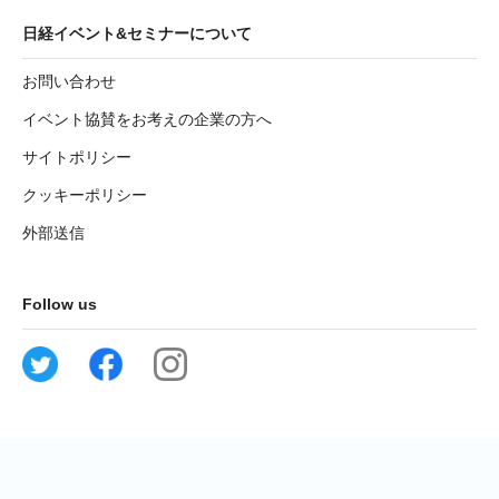
日経イベント&セミナーについて
お問い合わせ
イベント協賛をお考えの企業の方へ
サイトポリシー
クッキーポリシー
外部送信
Follow us