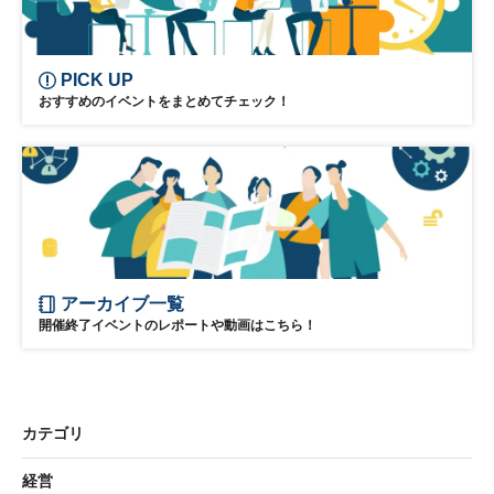
PICK UP
おすすめのイベントをまとめてチェック！
アーカイブ一覧
開催終了イベントのレポートや動画はこちら！
カテゴリ
経営