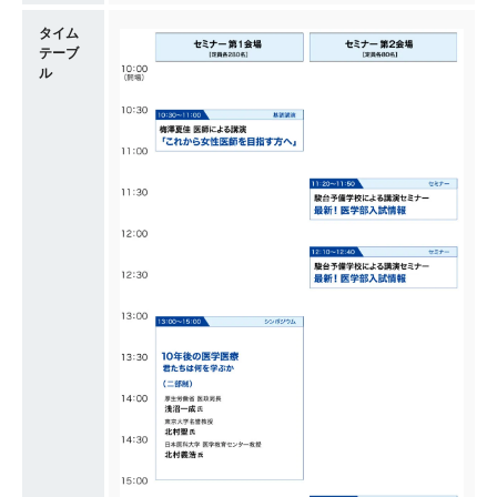
タイム
テーブ
ル