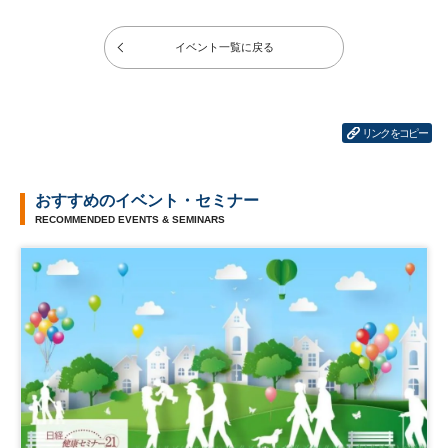
イベント一覧に戻る
リンクをコピー
おすすめのイベント・セミナー
RECOMMENDED EVENTS & SEMINARS