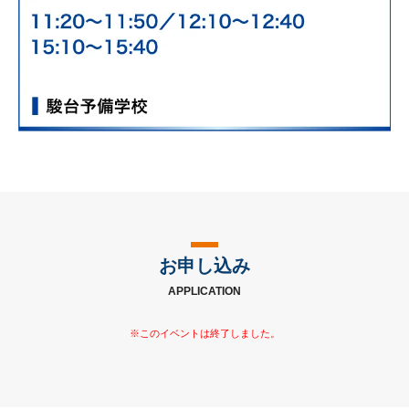
お申し込み
APPLICATION