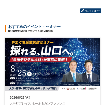
リンクをコピー
おすすめのイベント・セミナー
RECOMMENDED EVENTS & SEMINARS
2026/8/25(火)
大手町プレイス ホール＆カンファレンス