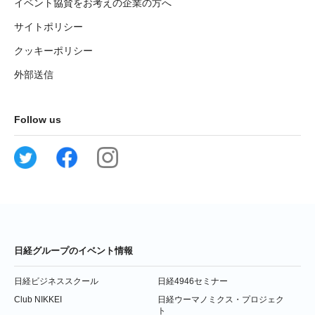
イベント協賛をお考えの企業の方へ
サイトポリシー
クッキーポリシー
外部送信
Follow us
日経グループのイベント情報
日経ビジネススクール
日経4946セミナー
Club NIKKEI
日経ウーマノミクス・プロジェク
ト