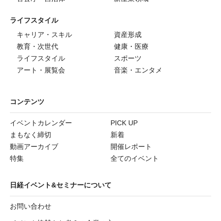
ライフスタイル
キャリア・スキル
資産形成
教育・次世代
健康・医療
ライフスタイル
スポーツ
アート・展覧会
音楽・エンタメ
コンテンツ
イベントカレンダー
PICK UP
まもなく締切
新着
動画アーカイブ
開催レポート
特集
全てのイベント
日経イベント&セミナーについて
お問い合わせ