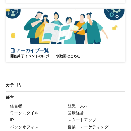
アーカイブ一覧
開催終了イベントのレポートや動画はこちら！
カテゴリ
経営
経営者
組織・人材
ワークスタイル
健康経営
IR
スタートアップ
バックオフィス
営業・マーケティング