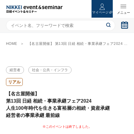
マイページ
HOME
【名古屋開催】 第13回 日経 相続・事業承継フェア2024 人生100年時代を生きる富裕層の相続・資産承継 経営者の事業承継 最前線
経営者
社会・公共・インフラ
リアル
【名古屋開催】
第13回 日経 相続・事業承継フェア2024
人生100年時代を生きる富裕層の相続・資産承継
経営者の事業承継 最前線