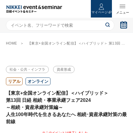
マイページ
HOME
【東京+全国オンライン配信】＜ハイブリッド＞ 第13回 日経 相続・事業承継フェア2024 ～相続・資産承継対策編～ 人生100年時代を生きるあなたへ 相続･資産承継対策の最前線
社会・公共・インフラ
資産形成
リアル
オンライン
【東京+全国オンライン配信】＜ハイブリッド＞
第13回 日経 相続・事業承継フェア2024
～相続・資産承継対策編～
人生100年時代を生きるあなたへ 相続･資産承継対策の最
前線