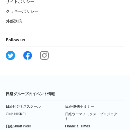
サイトポリシー
クッキーポリシー
外部送信
Follow us
日経グループのイベント情報
日経ビジネススクール
日経4946セミナー
Club NIKKEI
日経ウーマノミクス・プロジェク
ト
日経Smart Work
Financial Times