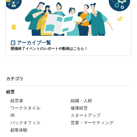
アーカイブ一覧
開催終了イベントのレポートや動画はこちら！
カテゴリ
経営
経営者
組織・人材
ワークスタイル
健康経営
IR
スタートアップ
バックオフィス
営業・マーケティング
顧客体験