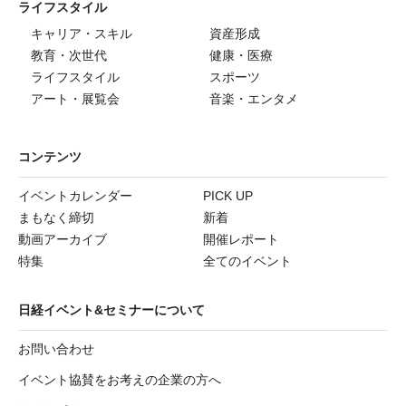
ライフスタイル
キャリア・スキル
資産形成
教育・次世代
健康・医療
ライフスタイル
スポーツ
アート・展覧会
音楽・エンタメ
コンテンツ
イベントカレンダー
PICK UP
まもなく締切
新着
動画アーカイブ
開催レポート
特集
全てのイベント
日経イベント&セミナーについて
お問い合わせ
イベント協賛をお考えの企業の方へ