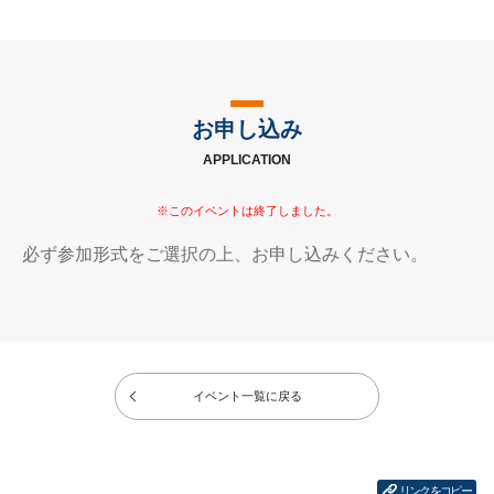
お申し込み
APPLICATION
必ず参加形式をご選択の上、お申し込みください。
イベント一覧に戻る
リンクをコピー