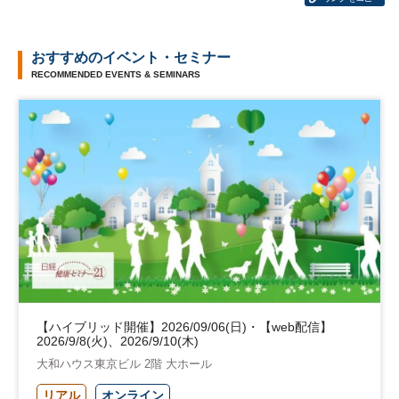
おすすめのイベント・セミナー
RECOMMENDED EVENTS & SEMINARS
【ハイブリッド開催】2026/09/06(日)・【web配信】
2026/9/8(火)、2026/9/10(木)
大和ハウス東京ビル 2階 大ホール
リアル
オンライン