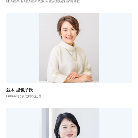
経済産業省 経済産業政策局 産業創造課 課長補佐
並木 里也子氏
Orbray 代表取締役社長