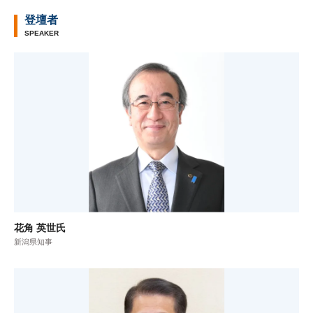
登壇者
SPEAKER
花角 英世氏
新潟県知事