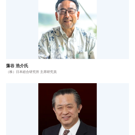
藻谷 浩介氏
（株）日本総合研究所 主席研究員