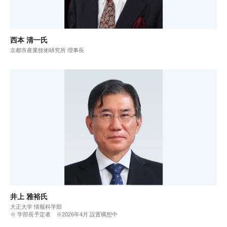
西本 清一氏
京都市産業技術研究所 理事長
井上 雅裕氏
大正大学 情報科学部
※ 学部長予定者 ※2026年4月 設置構想中