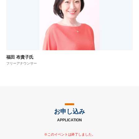
福田 布貴子氏
フリーアナウンサー
お申し込み
APPLICATION