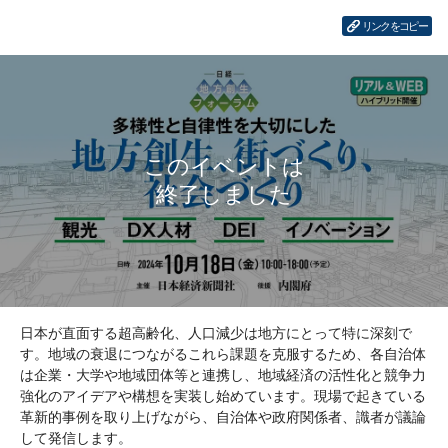
リンクをコピー
日本が直面する超高齢化、人口減少は地方にとって特に深刻で
す。地域の衰退につながるこれら課題を克服するため、各自治体
は企業・大学や地域団体等と連携し、地域経済の活性化と競争力
強化のアイデアや構想を実装し始めています。現場で起きている
革新的事例を取り上げながら、自治体や政府関係者、識者が議論
して発信します。