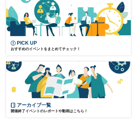
PICK UP
おすすめのイベントをまとめてチェック！
アーカイブ一覧
開催終了イベントのレポートや動画はこちら！