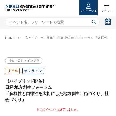
マイページ
HOME
【ハイブリッド開催】 日経 地方創生フォーラム 「多様性と自律性を大切にした地方創生、街づくり、社会づくり」
社会・公共・インフラ
リアル
オンライン
【ハイブリッド開催】
日経 地方創生フォーラム
「多様性と自律性を大切にした地方創生、街づくり、社
会づくり」