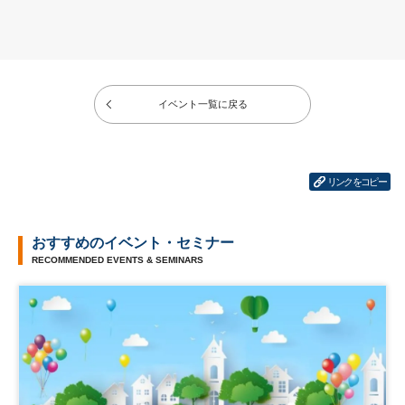
イベント一覧に戻る
リンクをコピー
おすすめのイベント・セミナー
RECOMMENDED EVENTS & SEMINARS