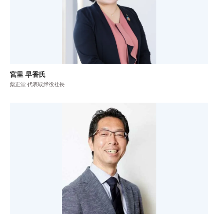
宮里 早香氏
薬正堂 代表取締役社長