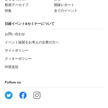
動画アーカイブ
開催レポート
特集
全てのイベント
日経イベント&セミナーについて
お問い合わせ
イベント協賛をお考えの企業の方へ
サイトポリシー
クッキーポリシー
外部送信
Follow us