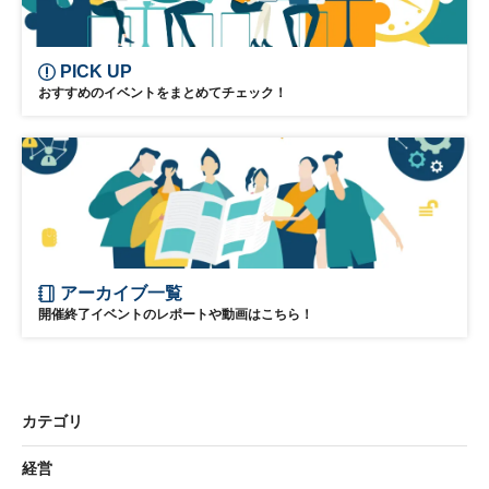
PICK UP
おすすめのイベントをまとめてチェック！
アーカイブ一覧
開催終了イベントのレポートや動画はこちら！
カテゴリ
経営