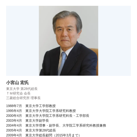
小宮山 宏氏
東京大学 第28代総長
ＴＭ研究会 会長
三菱総合研究所 理事長
1988年7月 東京大学工学部教授
1995年4月 東京大学大学院工学系研究科教授
2000年4月 東京大学大学院工学系研究科長・工学部長
2003年4月 東京大学副学長
2004年4月 東京大学理事・副学長、大学院工学系研究科教授兼務
2005年4月 東京大学第28代総長
2009年4月 東京大学総長顧問（2015年3月まで）