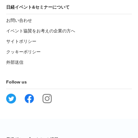
日経イベント&セミナーについて
お問い合わせ
イベント協賛をお考えの企業の方へ
サイトポリシー
クッキーポリシー
外部送信
Follow us