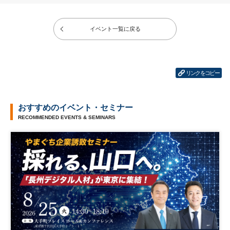
イベント一覧に戻る
リンクをコピー
おすすめのイベント・セミナー
RECOMMENDED EVENTS & SEMINARS