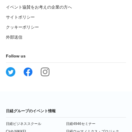
イベント協賛をお考えの企業の方へ
サイトポリシー
クッキーポリシー
外部送信
Follow us
日経グループのイベント情報
日経ビジネススクール
日経4946セミナー
Club NIKKEI
日経ウーマノミクス・プロジェク