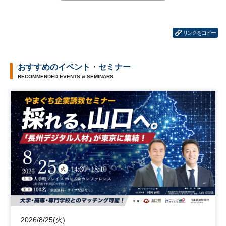
リンクをコピー
おすすめのイベント・セミナー
RECOMMENDED EVENTS & SEMINARS
2026/8/25(火)