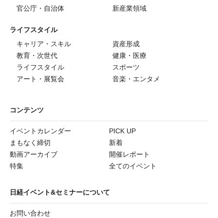
官公庁・自治体
新産業領域
ライフスタイル
キャリア・スキル
資産形成
教育・次世代
健康・医療
ライフスタイル
スポーツ
アート・展覧会
音楽・エンタメ
コンテンツ
イベントカレンダー
PICK UP
まもなく締切
新着
動画アーカイブ
開催レポート
特集
全てのイベント
日経イベント&セミナーについて
お問い合わせ