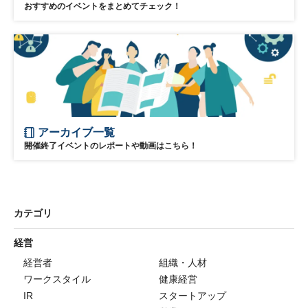
おすすめのイベントをまとめてチェック！
アーカイブ一覧
開催終了イベントのレポートや動画はこちら！
カテゴリ
経営
経営者
組織・人材
ワークスタイル
健康経営
IR
スタートアップ