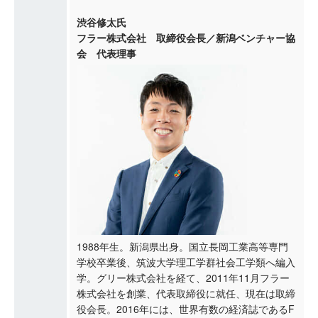
渋谷修太氏
フラー株式会社 取締役会長／新潟ベンチャー協
会 代表理事
1988年生。新潟県出身。国立長岡工業高等専門
学校卒業後、筑波大学理工学群社会工学類へ編入
学。グリー株式会社を経て、2011年11月フラー
株式会社を創業、代表取締役に就任、現在は取締
役会長。2016年には、世界有数の経済誌であるF