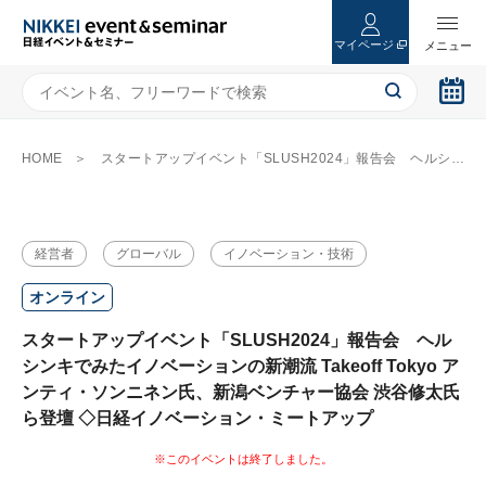
マイページ
HOME
スタートアップイベント「SLUSH2024」報告会 ヘルシンキでみたイノベーションの新潮流 Takeoff Tokyo アンティ・ソンニネン氏、新潟ベンチャー協会 渋谷修太氏ら登壇 ◇日経イノベーション・ミートアップ
経営者
グローバル
イノベーション・技術
オンライン
スタートアップイベント「SLUSH2024」報告会 ヘル
シンキでみたイノベーションの新潮流 Takeoff Tokyo ア
ンティ・ソンニネン氏、新潟ベンチャー協会 渋谷修太氏
ら登壇 ◇日経イノベーション・ミートアップ