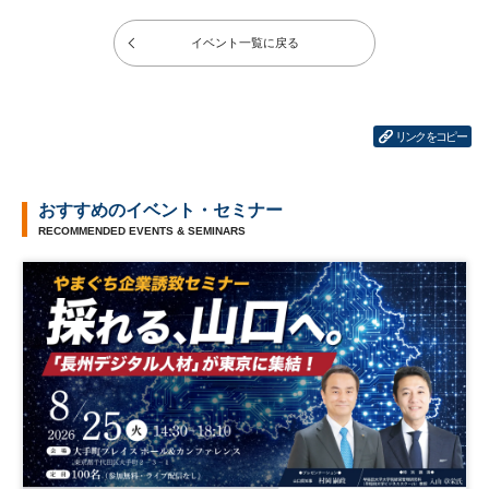
イベント一覧に戻る
リンクをコピー
おすすめのイベント・セミナー
RECOMMENDED EVENTS & SEMINARS