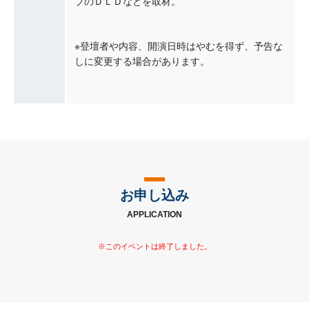
ブのＤＬＤなどを取材。
※登壇者や内容、開演日時はやむを得ず、予告な
しに変更する場合があります。
お申し込み
APPLICATION