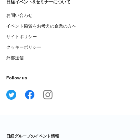
日経イベント&セミナーについて
お問い合わせ
イベント協賛をお考えの企業の方へ
サイトポリシー
クッキーポリシー
外部送信
Follow us
日経グループのイベント情報