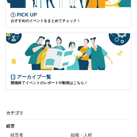
PICK UP
おすすめのイベントをまとめてチェック！
アーカイブ一覧
開催終了イベントのレポートや動画はこちら！
カテゴリ
経営
経営者
組織・人材