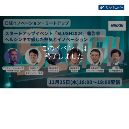
リンクをコピー