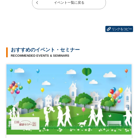
イベント一覧に戻る
リンクをコピー
おすすめのイベント・セミナー
RECOMMENDED EVENTS & SEMINARS