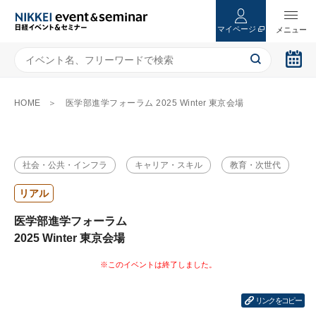
マイページ
HOME
医学部進学フォーラム 2025 Winter 東京会場
社会・公共・インフラ
キャリア・スキル
教育・次世代
リアル
医学部進学フォーラム
2025 Winter 東京会場
リンクをコピー