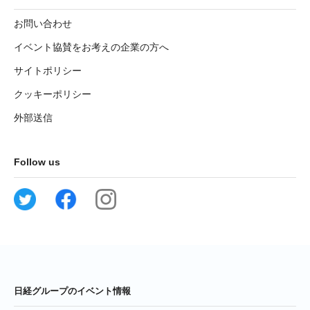
お問い合わせ
イベント協賛をお考えの企業の方へ
サイトポリシー
クッキーポリシー
外部送信
Follow us
日経グループのイベント情報