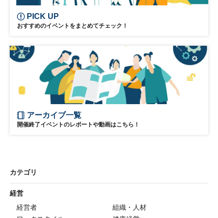
PICK UP
おすすめのイベントをまとめてチェック！
アーカイブ一覧
開催終了イベントのレポートや動画はこちら！
カテゴリ
経営
経営者
組織・人材