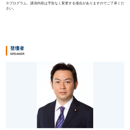
※プログラム、講演内容は予告なく変更する場合がありますのでご了承くだ
さい。
登壇者
SPEAKER