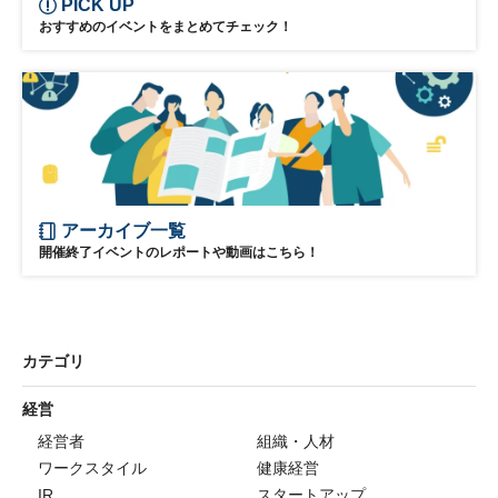
PICK UP
おすすめのイベントをまとめてチェック！
アーカイブ一覧
開催終了イベントのレポートや動画はこちら！
カテゴリ
経営
経営者
組織・人材
ワークスタイル
健康経営
IR
スタートアップ