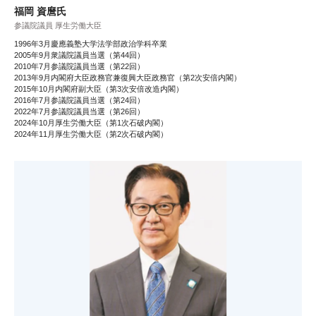
福岡 資麿氏
参議院議員 厚生労働大臣
1996年3月慶應義塾大学法学部政治学科卒業
2005年9月衆議院議員当選（第44回）
2010年7月参議院議員当選（第22回）
2013年9月内閣府大臣政務官兼復興大臣政務官（第2次安倍内閣）
2015年10月内閣府副大臣（第3次安倍改造内閣）
2016年7月参議院議員当選（第24回）
2022年7月参議院議員当選（第26回）
2024年10月厚生労働大臣（第1次石破内閣）
2024年11月厚生労働大臣（第2次石破内閣）