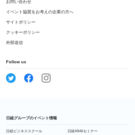
お問い合わせ
イベント協賛をお考えの企業の方へ
サイトポリシー
クッキーポリシー
外部送信
Follow us
日経グループのイベント情報
日経ビジネススクール
日経4946セミナー