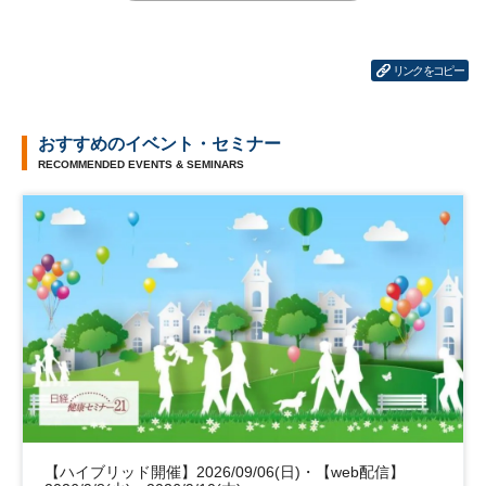
リンクをコピー
おすすめのイベント・セミナー
RECOMMENDED EVENTS & SEMINARS
【ハイブリッド開催】2026/09/06(日)・【web配信】