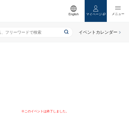
English
マイページ