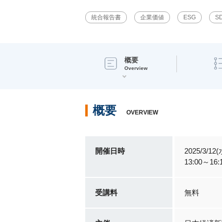
統合報告書
企業価値
ESG
S
概要
Overview
概要
OVERVIEW
開催日時
2025/3/12(
13:00～16:
受講料
無料