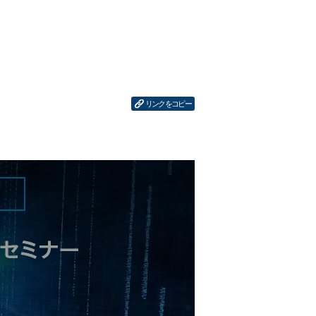
リンクをコピー