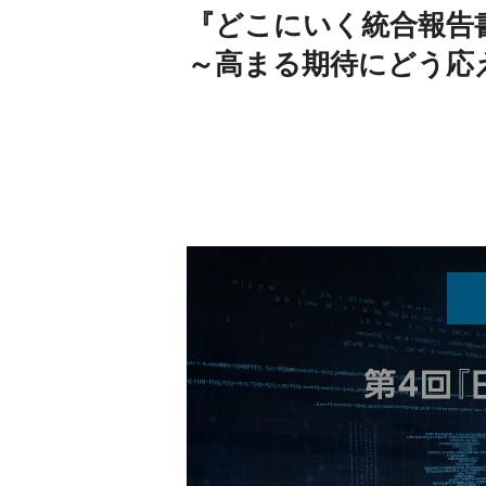
『どこにいく統合報告
～高まる期待にどう応