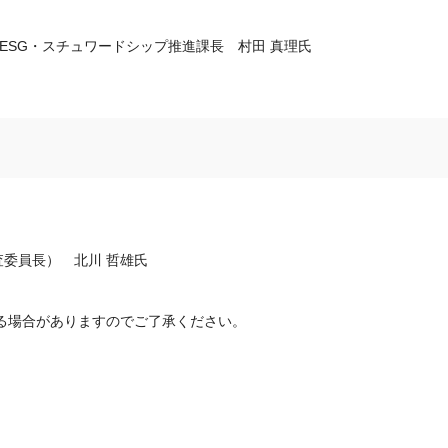
 ESG・スチュワードシップ推進課長 村田 真理氏
委員長） 北川 哲雄氏
る場合がありますのでご了承ください。