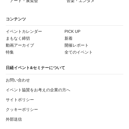
アート・展覧会
音楽・エンタメ
コンテンツ
イベントカレンダー
PICK UP
まもなく締切
新着
動画アーカイブ
開催レポート
特集
全てのイベント
日経イベント&セミナーについて
お問い合わせ
イベント協賛をお考えの企業の方へ
サイトポリシー
クッキーポリシー
外部送信