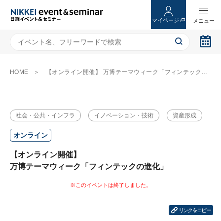
マイページ
HOME
【オンライン開催】 万博テーマウィーク「フィンテックの進化」
社会・公共・インフラ
イノベーション・技術
資産形成
オンライン
【オンライン開催】
万博テーマウィーク「フィンテックの進化」
リンクをコピー