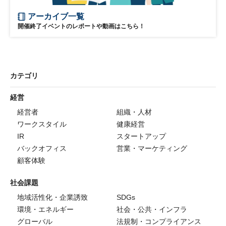
アーカイブ一覧
開催終了イベントのレポートや動画はこちら！
カテゴリ
経営
経営者
組織・人材
ワークスタイル
健康経営
IR
スタートアップ
バックオフィス
営業・マーケティング
顧客体験
社会課題
地域活性化・企業誘致
SDGs
環境・エネルギー
社会・公共・インフラ
グローバル
法規制・コンプライアンス