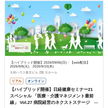
【ハイブリッド開催】2026/09/06(日)・【web配信】
2026/9/8(火)、2026/9/10(木)
大和ハウス東京ビル 2階 大ホール
リアル
オンライン
【ハイブリッド開催】日経健康セミナー21
スペシャル 「医療・介護マネジメント最前
線」 Vol.27 病院経営のネクストステージ