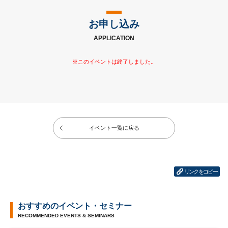
お申し込み
APPLICATION
イベント一覧に戻る
リンクをコピー
おすすめのイベント・セミナー
RECOMMENDED EVENTS & SEMINARS