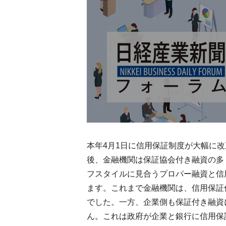
本年4月1日に信用保証制度が大幅に
後、金融機関は保証協会付き融資の多
フスタイルに見合うプロパー融資と信
ます。これまで金融機関は、信用保証
でした。一方、企業側も保証付き融資
ん。これは政府が企業と銀行に信用保