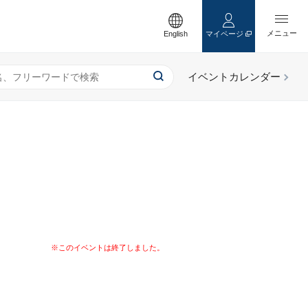
English
マイページ