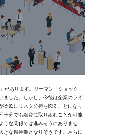
携」があります。リーマン・ショック
いました。しかし、今後は企業のライ
が柔軟にリスク分担を図ることになり
不十分でも融資に取り組むことが可能
ような関係では進みそうにありませ
大きな転換期となりそうです。さらに