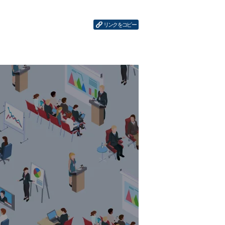
リンクをコピー