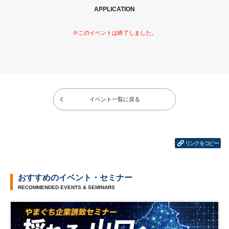
APPLICATION
イベント一覧に戻る
リンクをコピー
おすすめのイベント・セミナー
RECOMMENDED EVENTS & SEMINARS