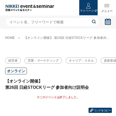
マイページ
HOME
【オンライン開催】 第26回 日経STOCKリーグ 参加者向け説明会
経営者
営業・マーケティング
キャリア・スキル
資産形
オンライン
【オンライン開催】
第26回 日経STOCKリーグ 参加者向け説明会
リンクをコピー