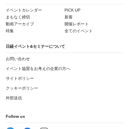
イベントカレンダー
PICK UP
まもなく締切
新着
動画アーカイブ
開催レポート
特集
全てのイベント
日経イベント&セミナーについて
お問い合わせ
イベント協賛をお考えの企業の方へ
サイトポリシー
クッキーポリシー
外部送信
Follow us