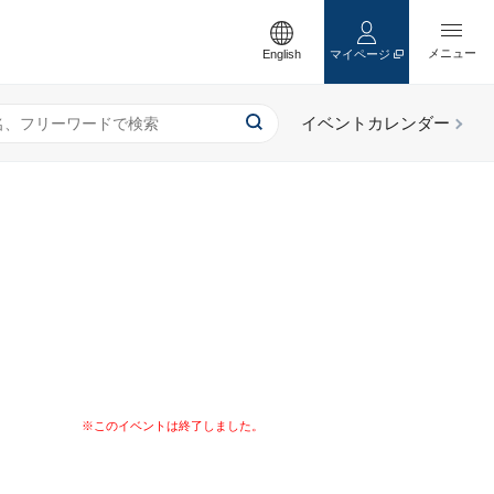
English
マイページ