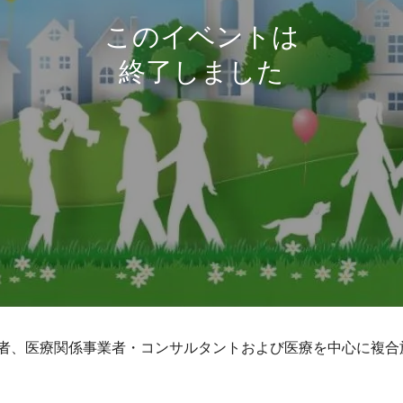
者、医療関係事業者・コンサルタントおよび医療を中心に複合