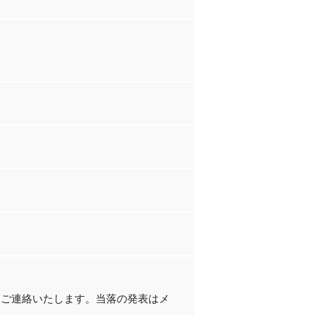
にご連絡いたします。当落の発表はメ