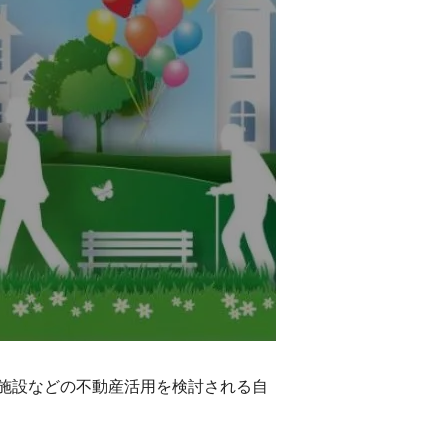
施設などの不動産活用を検討される自