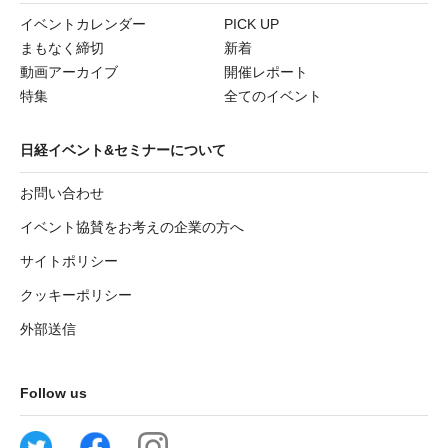
イベントカレンダー
PICK UP
まもなく締切
新着
動画アーカイブ
開催レポート
特集
全てのイベント
日経イベント&セミナーについて
お問い合わせ
イベント協賛をお考えの企業の方へ
サイトポリシー
クッキーポリシー
外部送信
Follow us