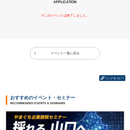
APPLICATION
イベント一覧に戻る
リンクをコピー
おすすめのイベント・セミナー
RECOMMENDED EVENTS & SEMINARS