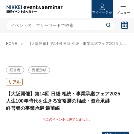
マイページ
HOME
【大阪開催】第14回 日経 相続・事業承継フェア2025 人生100年時代を生きる富裕層の相続・資産承継 経営者の事業承継 最前線
経営者
資産形成
リアル
【大阪開催】第14回 日経 相続・事業承継フェア2025
人生100年時代を生きる富裕層の相続・資産承継
経営者の事業承継 最前線