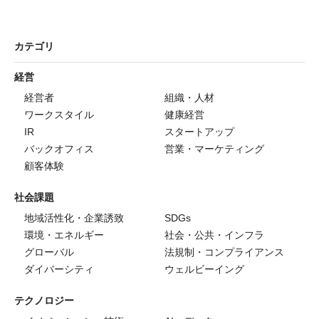
カテゴリ
経営
経営者
組織・人材
ワークスタイル
健康経営
IR
スタートアップ
バックオフィス
営業・マーケティング
顧客体験
社会課題
地域活性化・企業誘致
SDGs
環境・エネルギー
社会・公共・インフラ
グローバル
法規制・コンプライアンス
ダイバーシティ
ウェルビーイング
テクノロジー