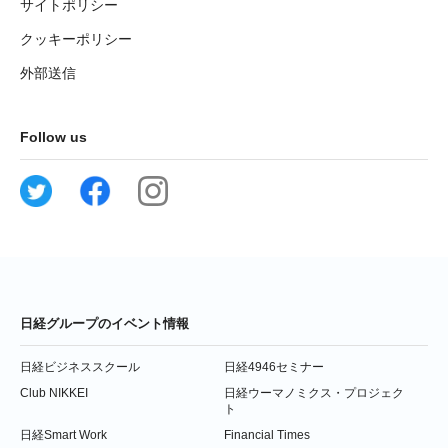
サイトポリシー
クッキーポリシー
外部送信
Follow us
日経グループのイベント情報
日経ビジネススクール
日経4946セミナー
Club NIKKEI
日経ウーマノミクス・プロジェク
ト
日経Smart Work
Financial Times