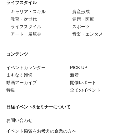
ライフスタイル
キャリア・スキル
資産形成
教育・次世代
健康・医療
ライフスタイル
スポーツ
アート・展覧会
音楽・エンタメ
コンテンツ
イベントカレンダー
PICK UP
まもなく締切
新着
動画アーカイブ
開催レポート
特集
全てのイベント
日経イベント&セミナーについて
お問い合わせ
イベント協賛をお考えの企業の方へ