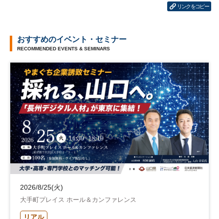
リンクをコピー
おすすめのイベント・セミナー
RECOMMENDED EVENTS & SEMINARS
2026/8/25(火)
大手町プレイス ホール＆カンファレンス
リアル