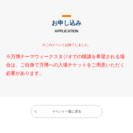
お申し込み
APPLICATION
※万博テーマウィークスタジオでの聴講を希望される場
合は、ご自身で万博への入場チケットをご用意いただく
必要があります。
イベント一覧に戻る