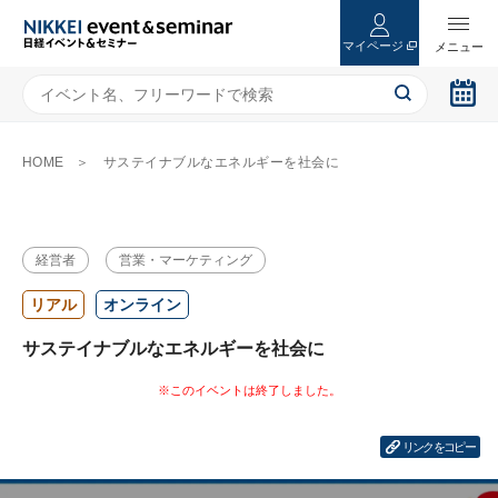
マイページ
HOME
サステイナブルなエネルギーを社会に
経営者
営業・マーケティング
リアル
オンライン
サステイナブルなエネルギーを社会に
リンクをコピー