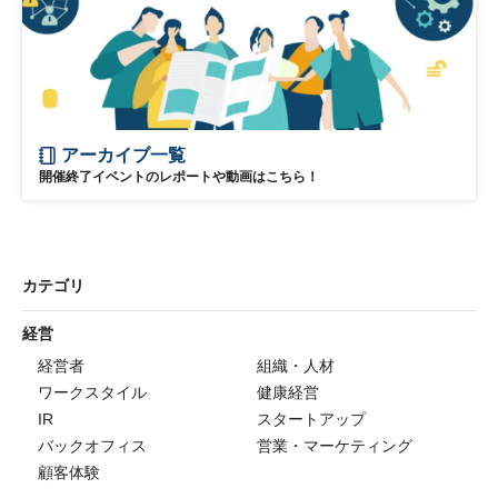
アーカイブ一覧
開催終了イベントのレポートや動画はこちら！
カテゴリ
経営
経営者
組織・人材
ワークスタイル
健康経営
IR
スタートアップ
バックオフィス
営業・マーケティング
顧客体験