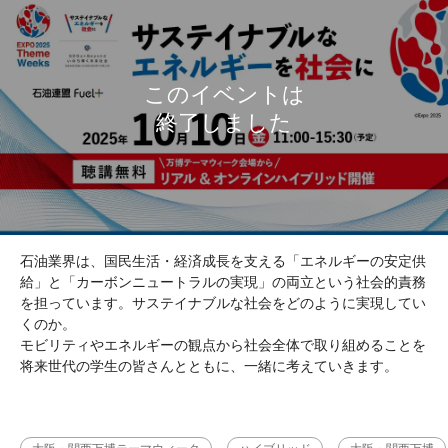
石油業界は、国民生活・経済成長を支える「エネルギーの安定供
給」と「カーボンニュートラルの実現」の両立という社会的責務
を担っています。サステイナブルな社会をどのように実現してい
くのか。
モビリティやエネルギーの観点から社会全体で取り組めることを
将来世代の学生の皆さんとともに、一緒に考えていきます。