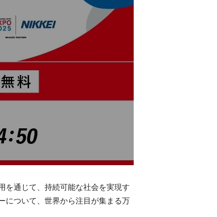
用を通じて、持続可能な社会を実現す
ーについて、世界から注目が集まる万