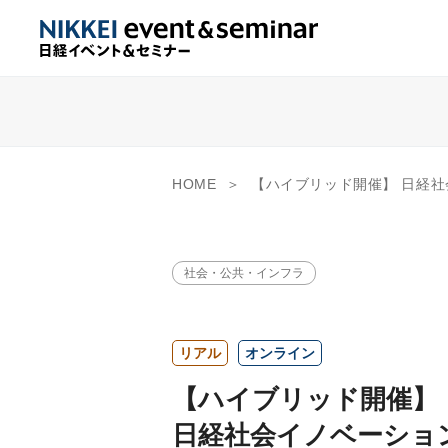
HOME
【ハイブリッド開催】 日経社会イノベーションフォーラム サーキュラー
社会・公共・インフラ
リアル
オンライン
【ハイブリッド開催】
日経社会イノベーショ