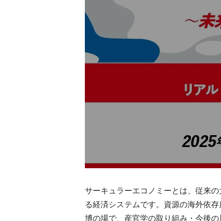
サーキュラーエコノミーとは、従来の
る経済システムです。資源の海外依存
博の場で、産官学の取り組み・今後の