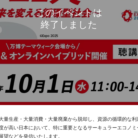
大量生産・大量消費・大量廃棄から脱却し、資源の循環的な利
度が高い日本において、特に重要となるサーキュラーエコノミ
展望などを発信いたします。