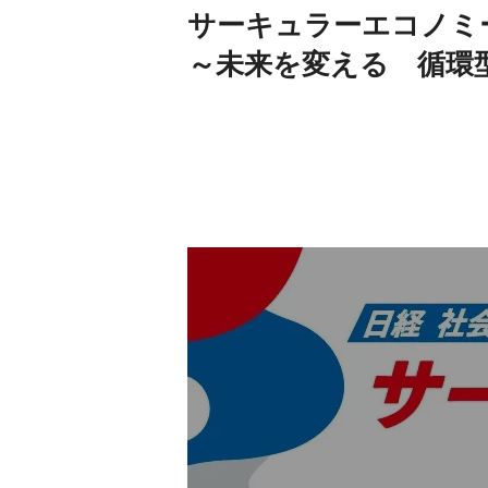
サーキュラーエコノミ
～未来を変える 循環