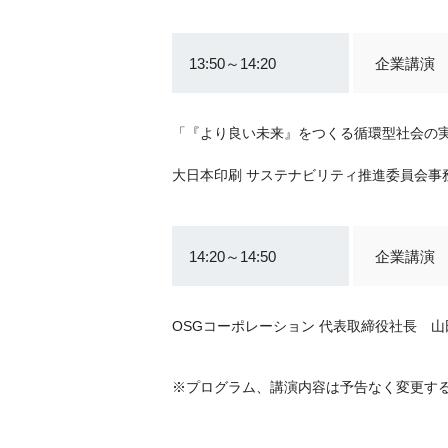
13:50～14:20
企業講演
「『より良い未来』をつくる循環型社会の
大日本印刷 サステナビリティ推進委員会事務
14:20～14:50
企業講演
OSGコーポレーション 代表取締役社長 山
※プログラム、講演内容は予告なく変更す