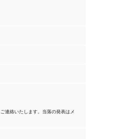
にご連絡いたします。当落の発表はメ