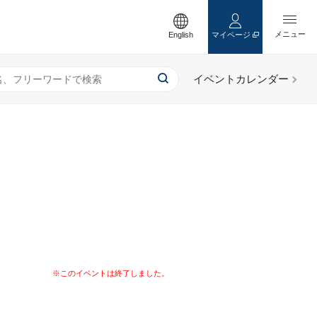
English
マイページ