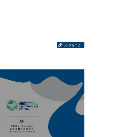
リンクをコピー