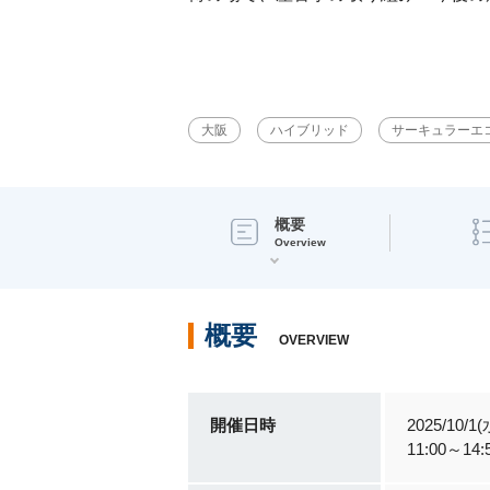
大阪
ハイブリッド
サーキュラーエ
概要
Overview
概要
OVERVIEW
開催日時
2025/10/1(
11:00～14: