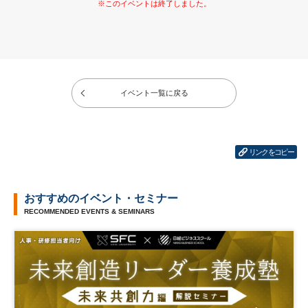
イベント一覧に戻る
リンクをコピー
おすすめのイベント・セミナー
RECOMMENDED EVENTS & SEMINARS