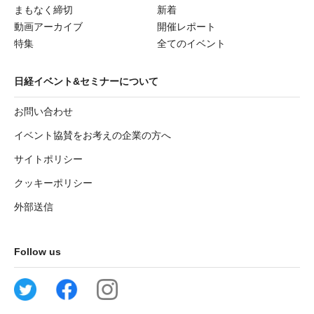
まもなく締切
新着
動画アーカイブ
開催レポート
特集
全てのイベント
日経イベント&セミナーについて
お問い合わせ
イベント協賛をお考えの企業の方へ
サイトポリシー
クッキーポリシー
外部送信
Follow us