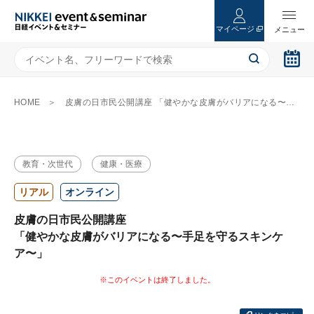
マイページ
HOME
皮膚の日市民公開講座 「健やかな皮膚がバリアになる〜手足を守るスキンケア〜」
教育・次世代
健康・医療
リアル
オンライン
皮膚の日市民公開講座
「健やかな皮膚がバリアになる〜手足を守るスキンケ
ア〜」