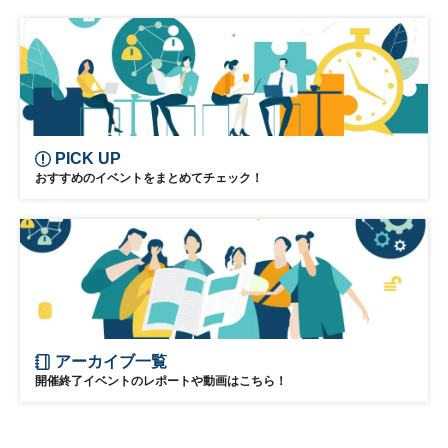
土日祝開催
PICK UP
おすすめのイベントをまとめてチェック！
アーカイブ一覧
開催終了イベントのレポートや動画はこちら！