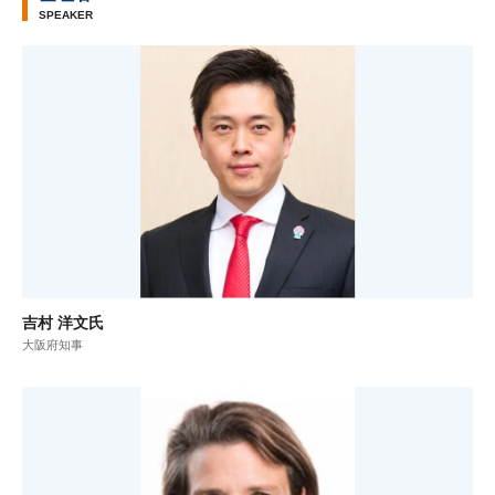
SPEAKER
吉村 洋文氏
大阪府知事