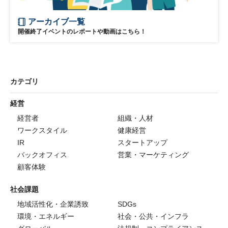
アーカイブ一覧
開催終了イベントのレポートや動画はこちら！
カテゴリ
経営
経営者
組織・人材
ワークスタイル
健康経営
IR
スタートアップ
バックオフィス
営業・マーケティング
顧客体験
社会課題
地域活性化・企業誘致
SDGs
環境・エネルギー
社会・公共・インフラ