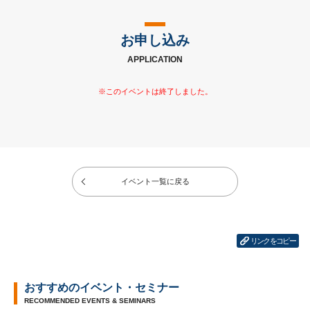
お申し込み
APPLICATION
イベント一覧に戻る
リンクをコピー
おすすめのイベント・セミナー
RECOMMENDED EVENTS & SEMINARS