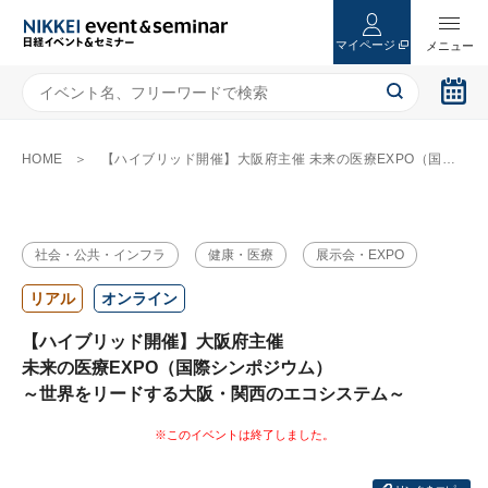
マイページ
HOME
【ハイブリッド開催】大阪府主催 未来の医療EXPO（国際シンポジウム） ～世界をリードする大阪・関西のエコシステム～
社会・公共・インフラ
健康・医療
展示会・EXPO
リアル
オンライン
【ハイブリッド開催】大阪府主催
未来の医療EXPO（国際シンポジウム）
～世界をリードする大阪・関西のエコシステム～