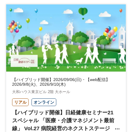
【ハイブリッド開催】2026/09/06(日)・【web配信】
2026/9/8(火)、2026/9/10(木)
大和ハウス東京ビル 2階 大ホール
リアル
オンライン
【ハイブリッド開催】日経健康セミナー21
スペシャル 「医療・介護マネジメント最前
線」 Vol.27 病院経営のネクストステージ