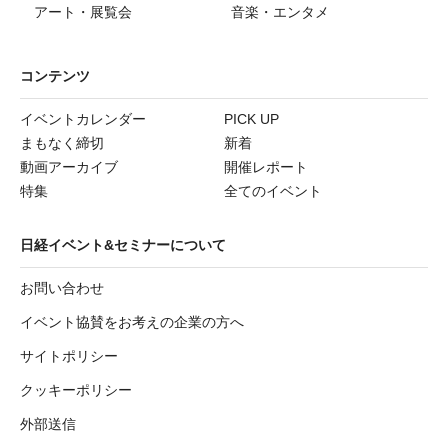
アート・展覧会
音楽・エンタメ
コンテンツ
イベントカレンダー
PICK UP
まもなく締切
新着
動画アーカイブ
開催レポート
特集
全てのイベント
日経イベント&セミナーについて
お問い合わせ
イベント協賛をお考えの企業の方へ
サイトポリシー
クッキーポリシー
外部送信