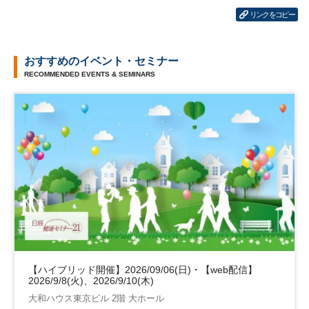
リンクをコピー
おすすめのイベント・セミナー
RECOMMENDED EVENTS & SEMINARS
【ハイブリッド開催】2026/09/06(日)・【web配信】
2026/9/8(火)、2026/9/10(木)
大和ハウス東京ビル 2階 大ホール