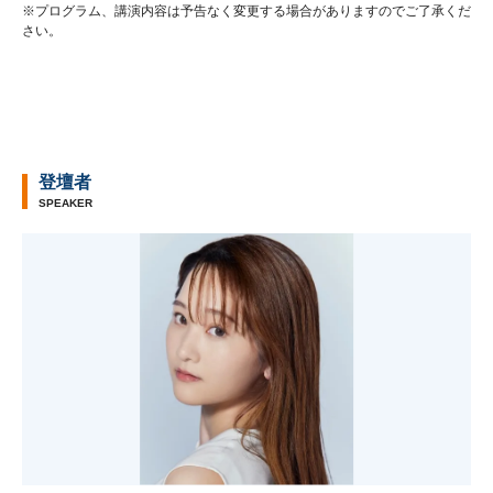
※プログラム、講演内容は予告なく変更する場合がありますのでご了承くだ
さい。
登壇者
SPEAKER