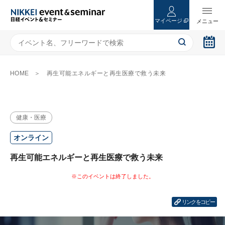
マイページ
HOME
再生可能エネルギーと再生医療で救う未来
健康・医療
オンライン
再生可能エネルギーと再生医療で救う未来
リンクをコピー