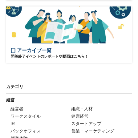
アーカイブ一覧
開催終了イベントのレポートや動画はこちら！
カテゴリ
経営
経営者
組織・人材
ワークスタイル
健康経営
IR
スタートアップ
バックオフィス
営業・マーケティング