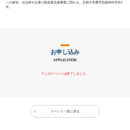
への参加、自治体や企業の脱炭素支援事業に関わる。京都大学農学部森林科学科4
年。
お申し込み
APPLICATION
イベント一覧に戻る