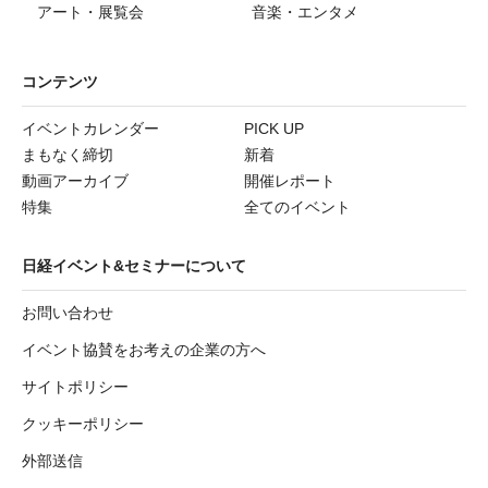
アート・展覧会
音楽・エンタメ
コンテンツ
イベントカレンダー
PICK UP
まもなく締切
新着
動画アーカイブ
開催レポート
特集
全てのイベント
日経イベント&セミナーについて
お問い合わせ
イベント協賛をお考えの企業の方へ
サイトポリシー
クッキーポリシー
外部送信