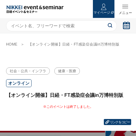
マイページ
HOME
【オンライン開催】日経・FT感染症会議in万博特別版
社会・公共・インフラ
健康・医療
オンライン
【オンライン開催】日経・FT感染症会議in万博特別版
リンクをコピー