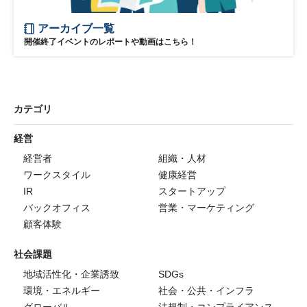
アーカイブ一覧
開催終了イベントのレポートや動画はこちら！
カテゴリ
経営
経営者
組織・人材
ワークスタイル
健康経営
IR
スタートアップ
バックオフィス
営業・マーケティング
顧客体験
社会課題
地域活性化・企業誘致
SDGs
環境・エネルギー
社会・公共・インフラ