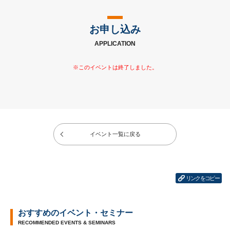
お申し込み
APPLICATION
イベント一覧に戻る
リンクをコピー
おすすめのイベント・セミナー
RECOMMENDED EVENTS & SEMINARS