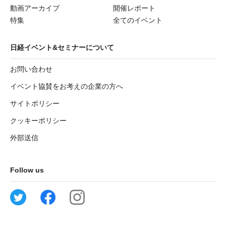
動画アーカイブ
開催レポート
特集
全てのイベント
日経イベント&セミナーについて
お問い合わせ
イベント協賛をお考えの企業の方へ
サイトポリシー
クッキーポリシー
外部送信
Follow us