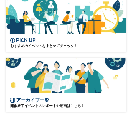
PICK UP
おすすめのイベントをまとめてチェック！
アーカイブ一覧
開催終了イベントのレポートや動画はこちら！