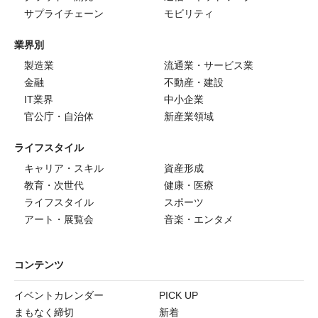
サプライチェーン
モビリティ
業界別
製造業
流通業・サービス業
金融
不動産・建設
IT業界
中小企業
官公庁・自治体
新産業領域
ライフスタイル
キャリア・スキル
資産形成
教育・次世代
健康・医療
ライフスタイル
スポーツ
アート・展覧会
音楽・エンタメ
コンテンツ
イベントカレンダー
PICK UP
まもなく締切
新着