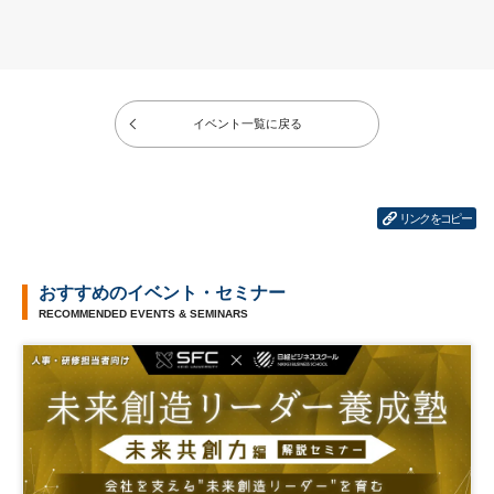
イベント一覧に戻る
リンクをコピー
おすすめのイベント・セミナー
RECOMMENDED EVENTS & SEMINARS