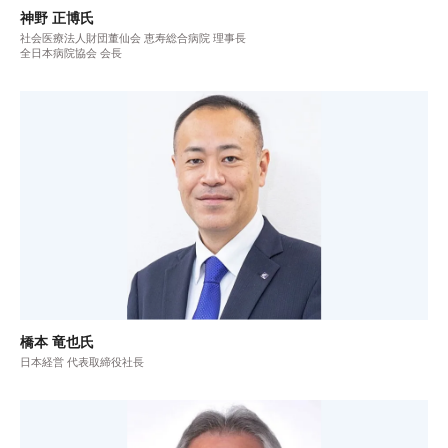
神野 正博氏
社会医療法人財団董仙会 恵寿総合病院 理事長
全日本病院協会 会長
橋本 竜也氏
日本経営 代表取締役社長