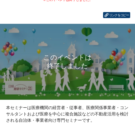
リンクをコピー
本セミナーは医療機関の経営者・従事者、医療関係事業者・コン
サルタントおよび医療を中心に複合施設などの不動産活用を検討
される自治体・事業者向け専門セミナーです。