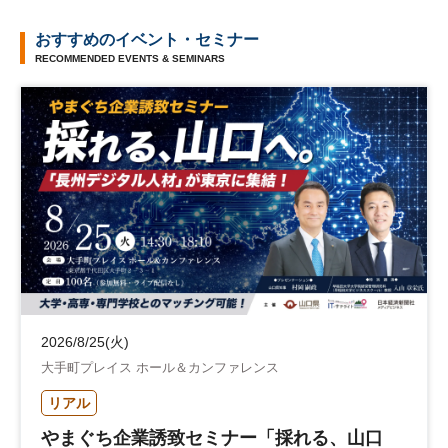
おすすめのイベント・セミナー
RECOMMENDED EVENTS & SEMINARS
2026/8/25(火)
大手町プレイス ホール＆カンファレンス
リアル
やまぐち企業誘致セミナー「採れる、山口