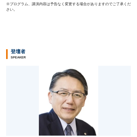
※プログラム、講演内容は予告なく変更する場合がありますのでご了承くだ
さい。
登壇者
SPEAKER