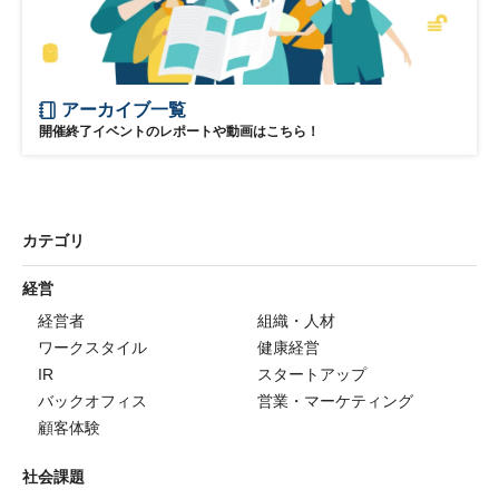
アーカイブ一覧
開催終了イベントのレポートや動画はこちら！
カテゴリ
経営
経営者
組織・人材
ワークスタイル
健康経営
IR
スタートアップ
バックオフィス
営業・マーケティング
顧客体験
社会課題