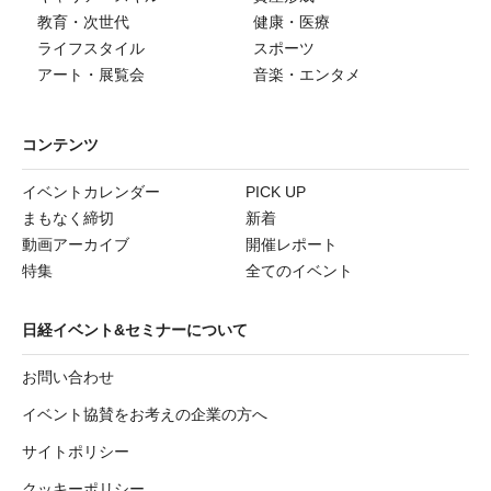
教育・次世代
健康・医療
ライフスタイル
スポーツ
アート・展覧会
音楽・エンタメ
コンテンツ
イベントカレンダー
PICK UP
まもなく締切
新着
動画アーカイブ
開催レポート
特集
全てのイベント
日経イベント&セミナーについて
お問い合わせ
イベント協賛をお考えの企業の方へ
サイトポリシー
クッキーポリシー