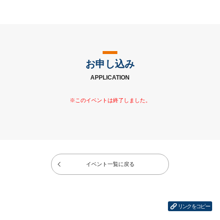
お申し込み
APPLICATION
イベント一覧に戻る
リンクをコピー