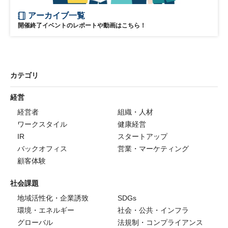
アーカイブ一覧
開催終了イベントのレポートや動画はこちら！
カテゴリ
経営
経営者
組織・人材
ワークスタイル
健康経営
IR
スタートアップ
バックオフィス
営業・マーケティング
顧客体験
社会課題
地域活性化・企業誘致
SDGs
環境・エネルギー
社会・公共・インフラ
グローバル
法規制・コンプライアンス