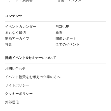
コンテンツ
イベントカレンダー
PICK UP
まもなく締切
新着
動画アーカイブ
開催レポート
特集
全てのイベント
日経イベント&セミナーについて
お問い合わせ
イベント協賛をお考えの企業の方へ
サイトポリシー
クッキーポリシー
外部送信