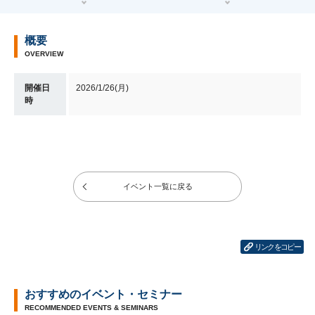
概要
OVERVIEW
開催日
2026/1/26(月)
時
イベント一覧に戻る
リンクをコピー
おすすめのイベント・セミナー
RECOMMENDED EVENTS & SEMINARS