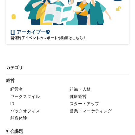
アーカイブ一覧
開催終了イベントのレポートや動画はこちら！
カテゴリ
経営
経営者
組織・人材
ワークスタイル
健康経営
IR
スタートアップ
バックオフィス
営業・マーケティング
顧客体験
社会課題