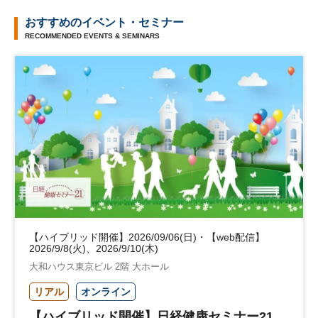
おすすめのイベント・セミナー
RECOMMENDED EVENTS & SEMINARS
【ハイブリッド開催】2026/09/06(日)・【web配信】
2026/9/8(火)、2026/9/10(木)
大和ハウス東京ビル 2階 大ホール
リアル
オンライン
【ハイブリッド開催】日経健康セミナー21