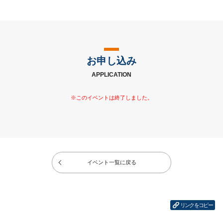
お申し込み
APPLICATION
イベント一覧に戻る
リンクをコピー