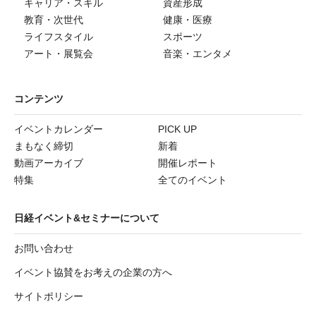
キャリア・スキル
資産形成
教育・次世代
健康・医療
ライフスタイル
スポーツ
アート・展覧会
音楽・エンタメ
コンテンツ
イベントカレンダー
PICK UP
まもなく締切
新着
動画アーカイブ
開催レポート
特集
全てのイベント
日経イベント&セミナーについて
お問い合わせ
イベント協賛をお考えの企業の方へ
サイトポリシー