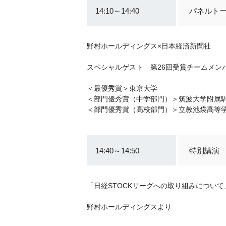
14:10～14:40
パネルト
野村ホールディングス×日本経済新聞社
スペシャルゲスト 第26回受賞チームメン
＜最優秀賞＞東京大学
＜部門優秀賞（中学部門）＞筑波大学附属
＜部門優秀賞（高校部門）＞立教池袋高等
14:40～14:50
特別講演
「日経STOCKリーグへの取り組みについて
野村ホールディングスより