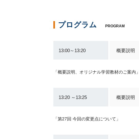
プログラム
PROGRAM
13:00～13:20
概要説明
「概要説明、オリジナル学習教材のご案内
13:20 ～13:25
概要説明
「第27回 今回の変更点について」