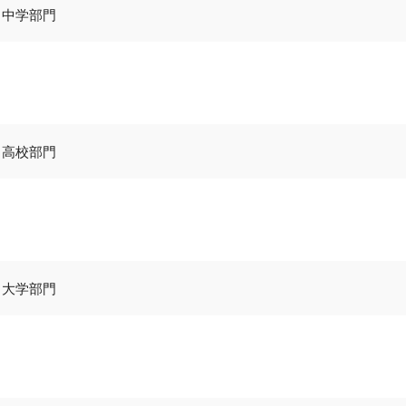
：中学部門
：高校部門
：大学部門