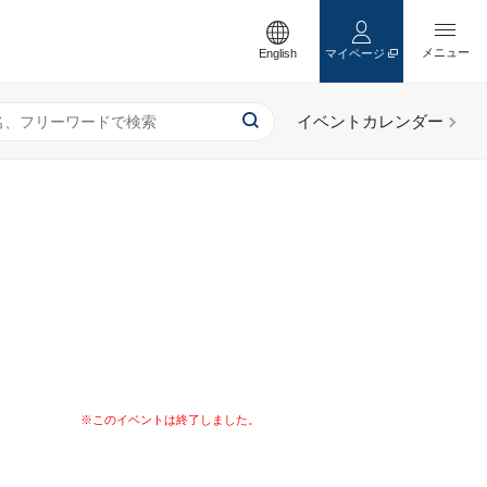
English
マイページ