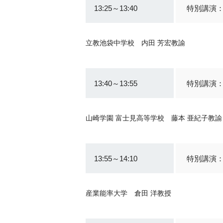
13:25～13:40
特別講演
立教池袋中学校 内田 芳宏教諭
13:40～13:55
特別講演
山崎学園 富士見高等学校 藤本 亜紀子教諭
13:55～14:10
特別講演
産業能率大学 倉田 洋教授