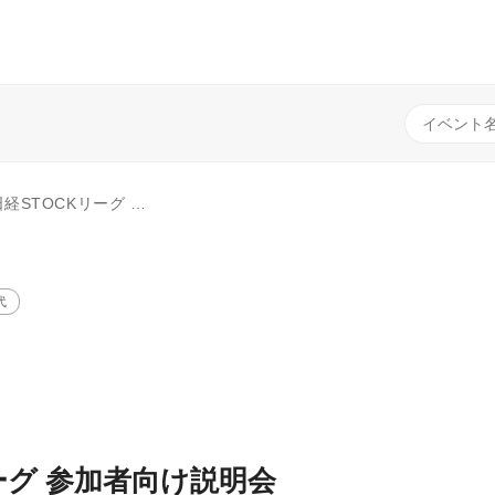
Kリーグ 参加者向け説明会
代
リーグ 参加者向け説明会