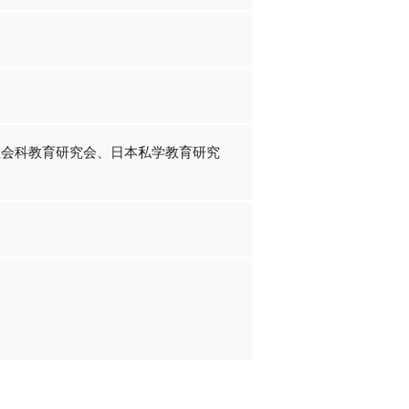
社会科教育研究会、日本私学教育研究