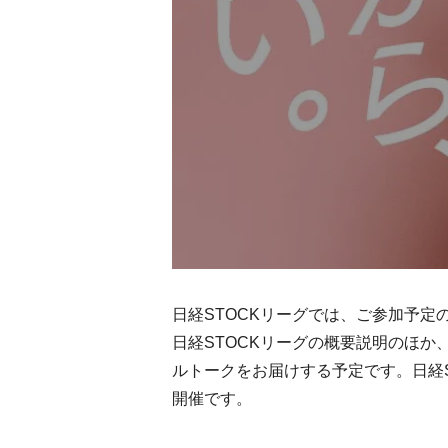
日経STOCKリーグでは、ご参加予
日経STOCKリーグの概要説明のほ
ルトークをお届けする予定です。日経
開催です。