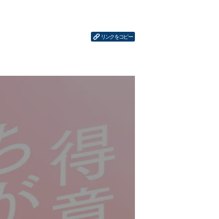
リンクをコピー