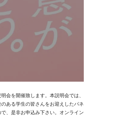
説明会を開催致します。本説明会では、
験のある学生の皆さんをお迎えしたパネ
ので、是非お申込み下さい。オンライン