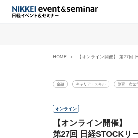
HOME
【オンライン開催】 第27回 日経STOC
金融
キャリア・スキル
教育・次世
オンライン
【オンライン開催】
第27回 日経STOCK