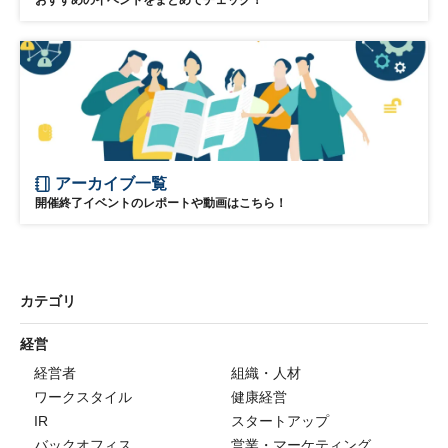
おすすめのイベントをまとめてチェック！
アーカイブ一覧
開催終了イベントのレポートや動画はこちら！
カテゴリ
経営
経営者
組織・人材
ワークスタイル
健康経営
IR
スタートアップ
バックオフィス
営業・マーケティング