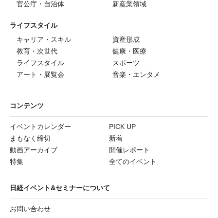
官公庁・自治体
新産業領域
ライフスタイル
キャリア・スキル
資産形成
教育・次世代
健康・医療
ライフスタイル
スポーツ
アート・展覧会
音楽・エンタメ
コンテンツ
イベントカレンダー
PICK UP
まもなく締切
新着
動画アーカイブ
開催レポート
特集
全てのイベント
日経イベント&セミナーについて
お問い合わせ