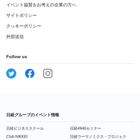
イベント協賛をお考えの企業の方へ
サイトポリシー
クッキーポリシー
外部送信
Follow us
日経グループのイベント情報
日経ビジネススクール
日経4946セミナー
Club NIKKEI
日経ウーマノミクス・プロジェク