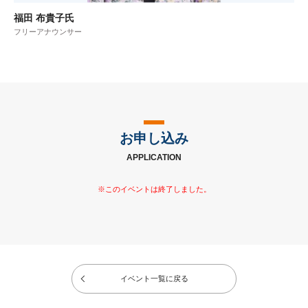
福田 布貴子氏
フリーアナウンサー
お申し込み
APPLICATION
イベント一覧に戻る