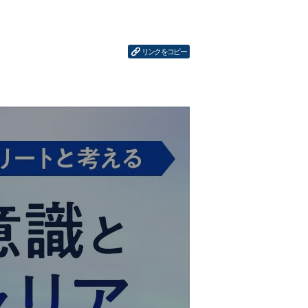
リンクをコピー