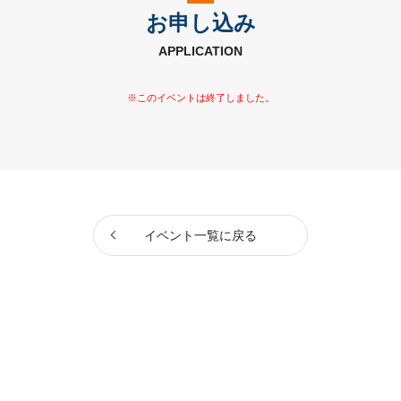
お申し込み
APPLICATION
イベント一覧に戻る