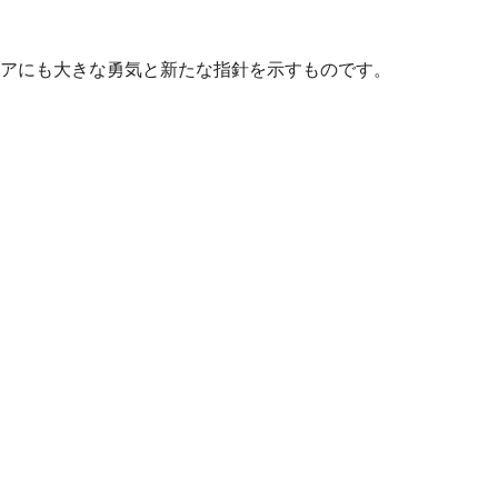
アにも大きな勇気と新たな指針を示すものです。
