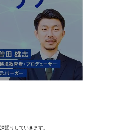
深掘りしていきます。
