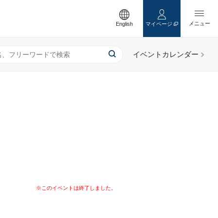
English
マイページ