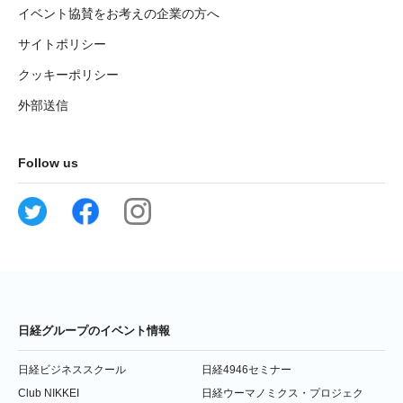
イベント協賛をお考えの企業の方へ
サイトポリシー
クッキーポリシー
外部送信
Follow us
日経グループのイベント情報
日経ビジネススクール
日経4946セミナー
Club NIKKEI
日経ウーマノミクス・プロジェク