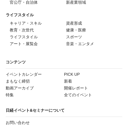
官公庁・自治体
新産業領域
ライフスタイル
キャリア・スキル
資産形成
教育・次世代
健康・医療
ライフスタイル
スポーツ
アート・展覧会
音楽・エンタメ
コンテンツ
イベントカレンダー
PICK UP
まもなく締切
新着
動画アーカイブ
開催レポート
特集
全てのイベント
日経イベント&セミナーについて
お問い合わせ