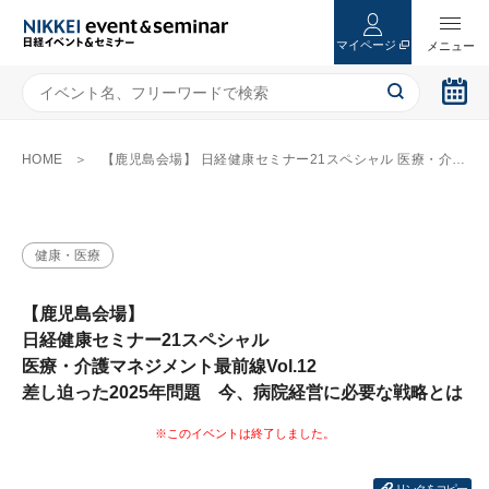
マイページ
HOME
【鹿児島会場】 日経健康セミナー21スペシャル 医療・介護マネジメント最前線Vol.12 差し迫った2025年問題 今、病院経営に必要な戦略とは
健康・医療
【鹿児島会場】
日経健康セミナー21スペシャル
医療・介護マネジメント最前線Vol.12
差し迫った2025年問題 今、病院経営に必要な戦略とは