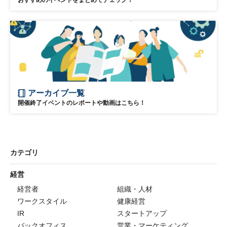
おすすめのイベントをまとめてチェック！
アーカイブ一覧
開催終了イベントのレポートや動画はこちら！
カテゴリ
経営
経営者
組織・人材
ワークスタイル
健康経営
IR
スタートアップ
バックオフィス
営業・マーケティング