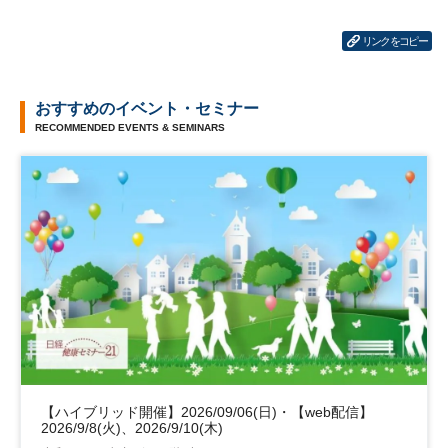
リンクをコピー
おすすめのイベント・セミナー
RECOMMENDED EVENTS & SEMINARS
【ハイブリッド開催】2026/09/06(日)・【web配信】
2026/9/8(火)、2026/9/10(木)