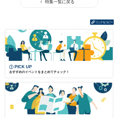
特集一覧に戻る
リンクをコピー
PICK UP
おすすめのイベントをまとめてチェック！