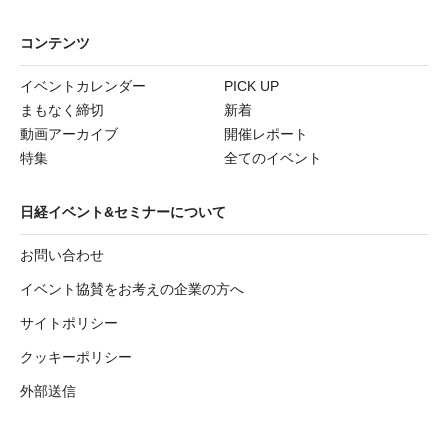
コンテンツ
イベントカレンダー
PICK UP
まもなく締切
新着
動画アーカイブ
開催レポート
特集
全てのイベント
日経イベント&セミナーについて
お問い合わせ
イベント協賛をお考えの企業の方へ
サイトポリシー
クッキーポリシー
外部送信