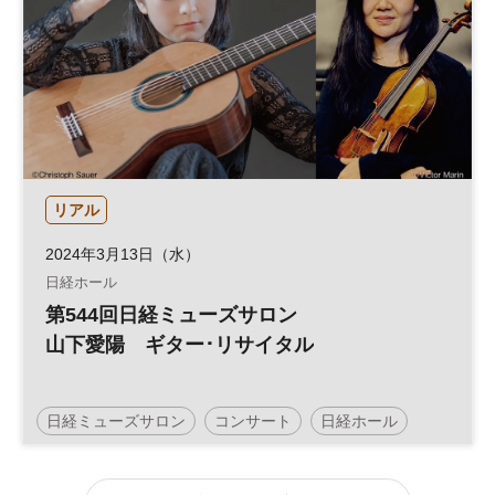
リアル
2024年3月13日（水）
日経ホール
第544回日経ミューズサロン
山下愛陽 ギター･リサイタル
日経ミューズサロン
コンサート
日経ホール
リサイタル
ミューズサロン