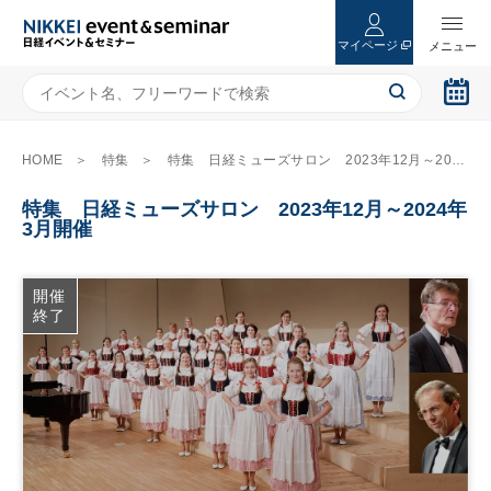
マイページ
HOME
特集
特集 日経ミューズサロン 2023年12月～2024年3月開催
特集 日経ミューズサロン 2023年12月～2024年
3月開催
開催
終了