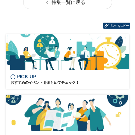
特集一覧に戻る
リンクをコピー
PICK UP
おすすめのイベントをまとめてチェック！