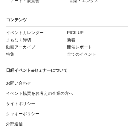
アート・展覧会
音楽・エンタメ
コンテンツ
イベントカレンダー
PICK UP
まもなく締切
新着
動画アーカイブ
開催レポート
特集
全てのイベント
日経イベント&セミナーについて
お問い合わせ
イベント協賛をお考えの企業の方へ
サイトポリシー
クッキーポリシー
外部送信