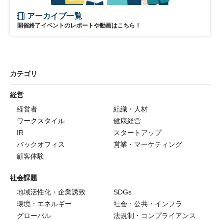
アーカイブ一覧
開催終了イベントのレポートや動画はこちら！
カテゴリ
経営
経営者
組織・人材
ワークスタイル
健康経営
IR
スタートアップ
バックオフィス
営業・マーケティング
顧客体験
社会課題
地域活性化・企業誘致
SDGs
環境・エネルギー
社会・公共・インフラ
グローバル
法規制・コンプライアンス