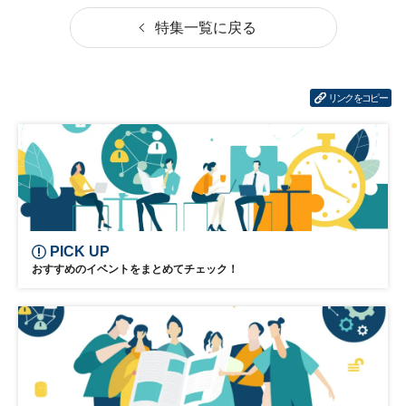
特集一覧に戻る
リンクをコピー
PICK UP
おすすめのイベントをまとめてチェック！