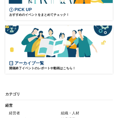
PICK UP
おすすめのイベントをまとめてチェック！
アーカイブ一覧
開催終了イベントのレポートや動画はこちら！
カテゴリ
経営
経営者
組織・人材