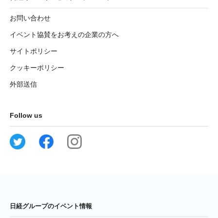
お問い合わせ
イベント協賛をお考えの企業の方へ
サイトポリシー
クッキーポリシー
外部送信
Follow us
日経グループのイベント情報