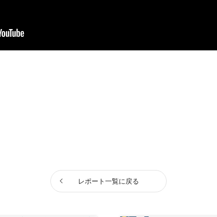
レポート一覧に戻る