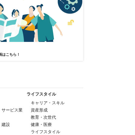
画はこちら！
ライフスタイル
キャリア・スキル
・サービス業
資産形成
教育・次世代
・建設
健康・医療
ライフスタイル