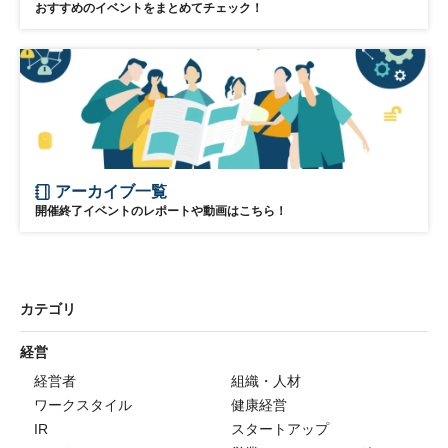
おすすめのイベントをまとめてチェック！
アーカイブ一覧
開催終了イベントのレポートや動画はこちら！
カテゴリ
経営
経営者
組織・人材
ワークスタイル
健康経営
IR
スタートアップ