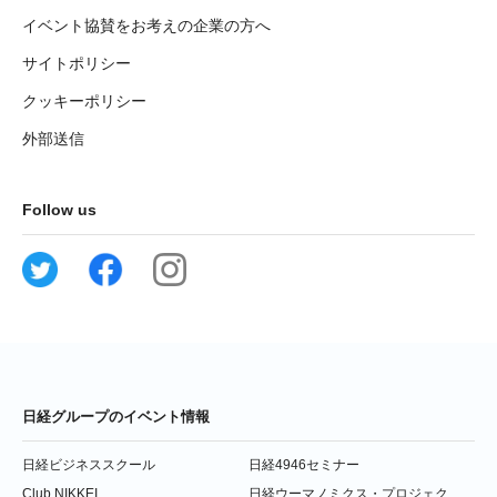
イベント協賛をお考えの企業の方へ
サイトポリシー
クッキーポリシー
外部送信
Follow us
日経グループのイベント情報
日経ビジネススクール
日経4946セミナー
Club NIKKEI
日経ウーマノミクス・プロジェク