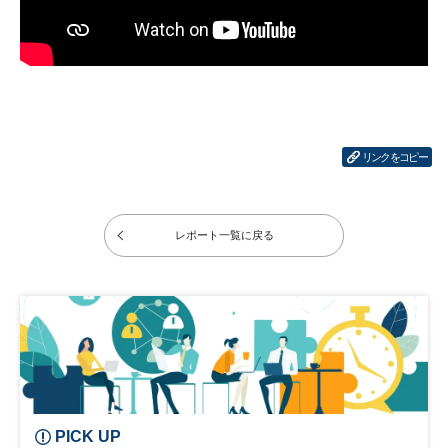
リンクをコピー
レポート一覧に戻る
PICK UP