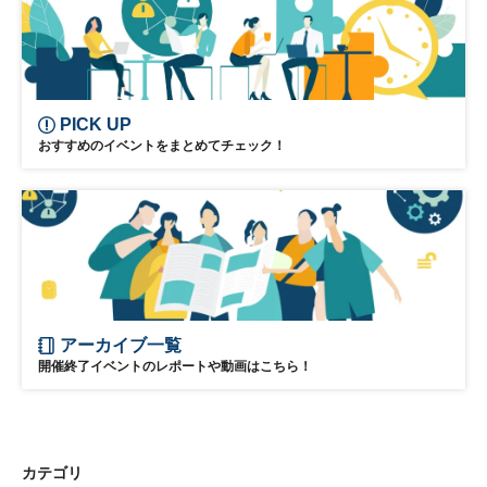
PICK UP
おすすめのイベントをまとめてチェック！
アーカイブ一覧
開催終了イベントのレポートや動画はこちら！
カテゴリ