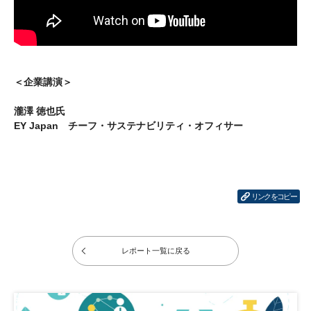
＜企業講演＞
瀧澤 徳也氏
EY Japan チーフ・サステナビリティ・オフィサー
リンクをコピー
レポート一覧に戻る