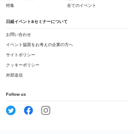
特集
全てのイベント
日経イベント&セミナーについて
お問い合わせ
イベント協賛をお考えの企業の方へ
サイトポリシー
クッキーポリシー
外部送信
Follow us